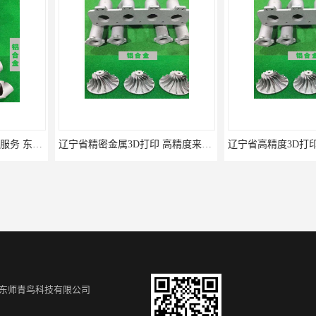
辽宁省精密金属3D打印 高精度来图打样定做
辽宁省高精度3D打印CNC 多种类金属来图打样定做
东师青鸟科技有限公司