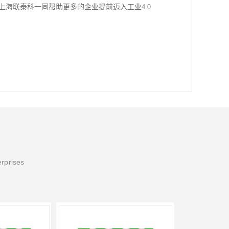
海联泰科一同帮助更多的企业提前迈入工业4.0
erprises