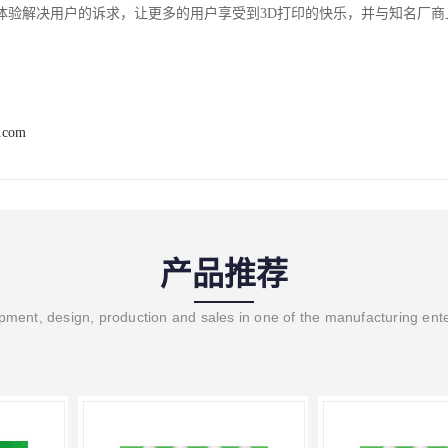
体验解决用户的诉求，让更多的用户享受到3D打印的快乐，并与知名厂商上
p.com
产品推荐
ment, design, production and sales in one of the manufacturing ent