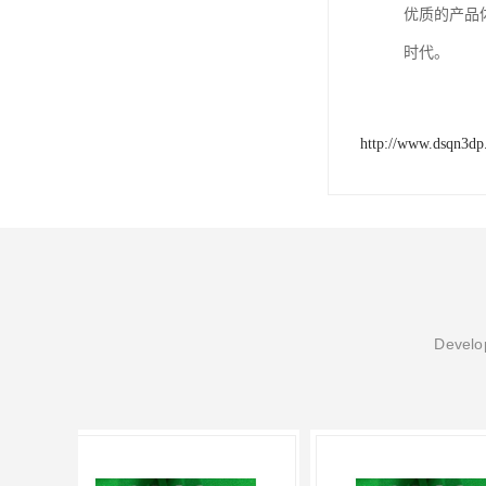
优质的产品
时代。
http://www.dsqn3d
Develop