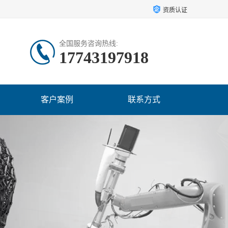
资质认证
全国服务咨询热线:
17743197918
客户案例
联系方式