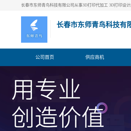
长春市东师青鸟科技有
公司首页
供应商机