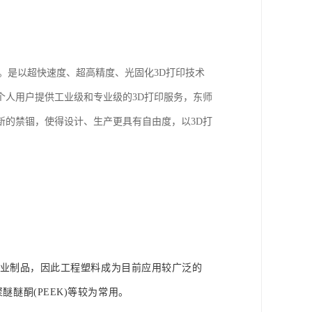
司。是以超快速度、超高精度、光固化3D打印技术
个人用户提供工业级和专业级的3D打印服务，东师
新的禁锢，使得设计、生产更具有自由度，以3D打
业制品，因此工程塑料成为目前应用较广泛的
聚醚醚酮(PEEK)等较为常用。