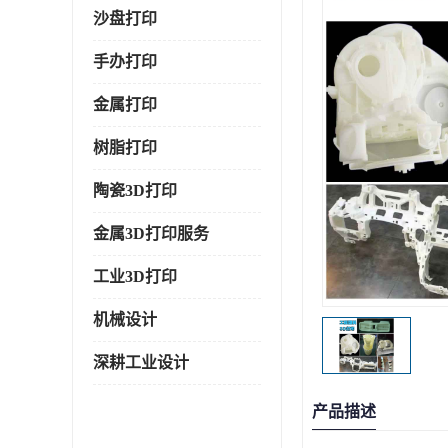
沙盘打印
手办打印
金属打印
树脂打印
陶瓷3D打印
金属3D打印服务
工业3D打印
机械设计
深耕工业设计
产品描述