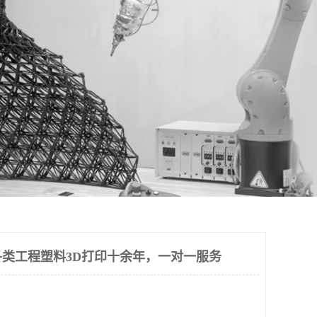
类工程塑料3D打印十余年，一对一服务