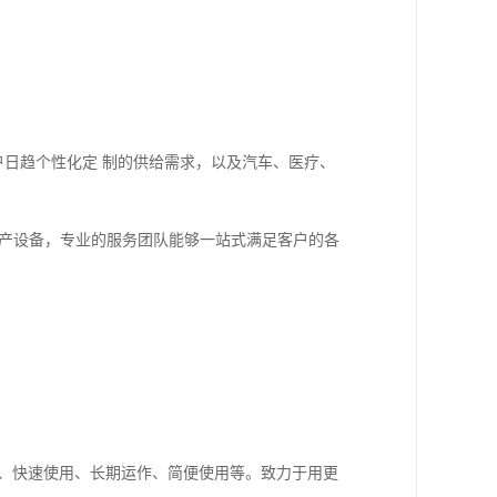
户日趋个性化定 制的供给需求，以及汽车、医疗、
生产设备，专业的服务团队能够一站式满足客户的各
印、快速使用、长期运作、简便使用等。致力于用更