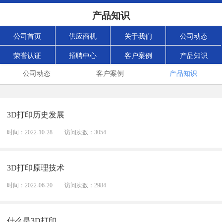
产品知识
公司首页
供应商机
关于我们
公司动态
荣誉认证
招聘中心
客户案例
产品知识
公司动态
客户案例
产品知识
3D打印历史发展
时间：2022-10-28
访问次数：3054
3D打印原理技术
时间：2022-06-20
访问次数：2984
什么是3D打印