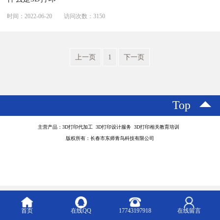
时间：2022-06-20
访问次数：3150
上一页
1
下一页
Top
主营产品：3D打印代加工 3D打印设计服务 3D打印相关教育培训
版权所有：长春市东师青鸟科技有限公司
首页
在线QQ
17743197918
在线留言