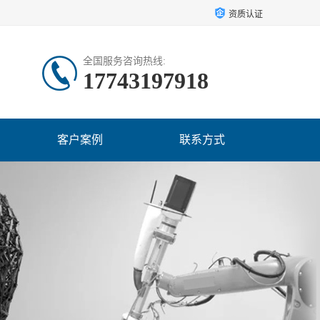
资质认证
全国服务咨询热线:
17743197918
客户案例
联系方式