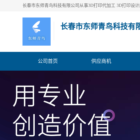
长春市东师青鸟科技有
公司首页
供应商机