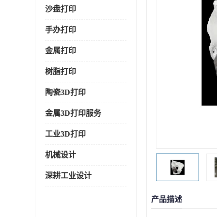
沙盘打印
手办打印
金属打印
树脂打印
陶瓷3D打印
金属3D打印服务
工业3D打印
机械设计
深耕工业设计
产品描述