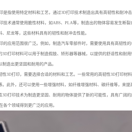
打印是指使用特定材料和工艺，通过3D打印技术制造出具有高韧性和耐冲
打印技术通常使用脆性材料，如ABS、PLA等，制造出的物体容易发生断
料、尼龙等，这些材料具有的韧性和耐冲击性能。
打印的应用范围很广泛。例如，制造汽车零部件时，需要使用具有高韧性
的3D打印材料可以用于制造假肢、矫形器等器械，以提供的舒适性和耐用
以制造出更坚固和耐用的产品。
韧性3D打印，需要选择合适的材料和工艺。一些常用的高韧性3D打印材料
等。此外，还可以使用一些增强材料，如纤维增强材料、碳纤维等，来提
性3D打印技术为制造更坚固、耐用的物体提供了新的可能性，具有广阔
将在各个领域得到更广泛的应用。