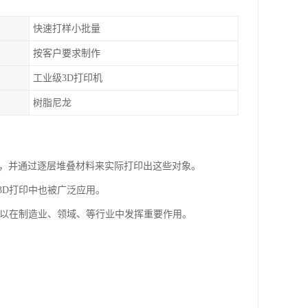
快速打样小批量
按客户要求制作
工业级3D打印机
树脂尼龙
型，并通过逐层堆叠材料来实际打印出这些对象。
3D打印中也被广泛应用。
可以在制造业、领域、等行业中发挥重要作用。