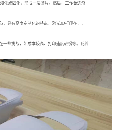
部熔化或固化，形成一层薄片。然后，工作台逐渐
节，具有高度定制化的特点。激光3D打印在、、
存在一些挑战，如成本较高、打印速度较慢等。随着