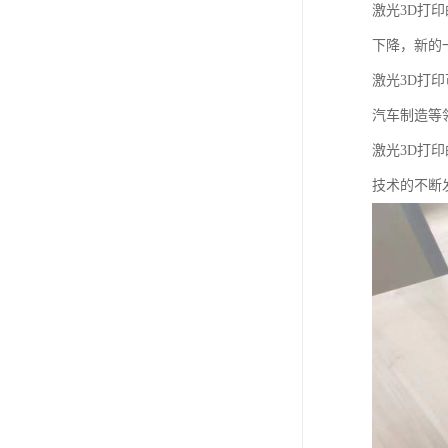
激光3D打
下降，新的
激光3D打
汽车制造等
激光3D打
技术的不断