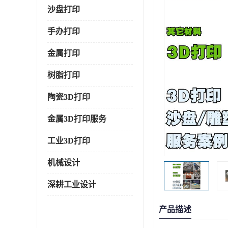
沙盘打印
手办打印
金属打印
树脂打印
陶瓷3D打印
金属3D打印服务
工业3D打印
机械设计
深耕工业设计
产品描述