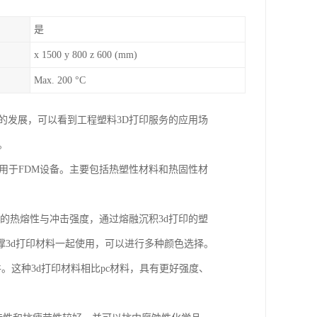
是
x 1500 y 800 z 600 (mm)
Max. 200 °C
的发展，可以看到工程塑料3D打印服务的应用场
。
应用于FDM设备。主要包括热塑性材料和热固性材
好的热熔性与冲击强度，通过熔融沉积3d打印的塑
3d打印材料一起使用，可以进行多种颜色选择。
件。这种3d打印材料相比pc材料，具有更好强度、