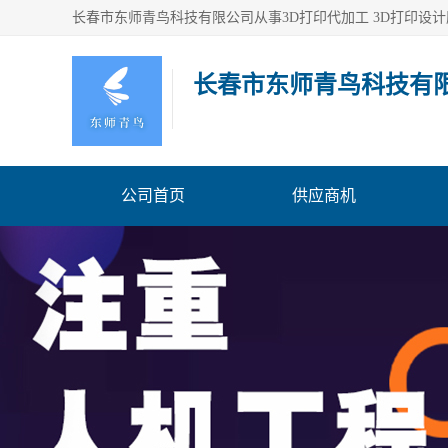
长春市东师青鸟科技有
公司首页
供应商机