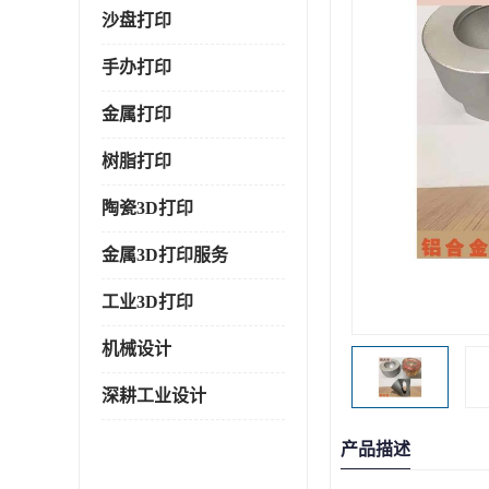
沙盘打印
手办打印
金属打印
树脂打印
陶瓷3D打印
金属3D打印服务
工业3D打印
机械设计
深耕工业设计
产品描述