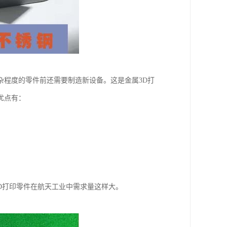
杂程度的零件前还需要制造新设备。这是金属3D打
优点有：
D打印零件在航天工业中需求量这样大。