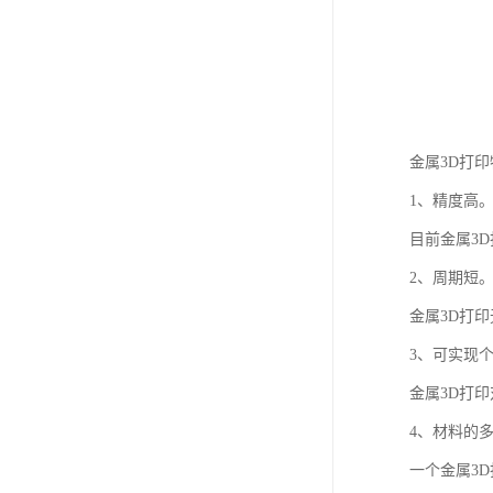
金属3D打
1、精度高
目前金属3D
2、周期短
金属3D打
3、可实现
金属3D打
4、材料的
一个金属3