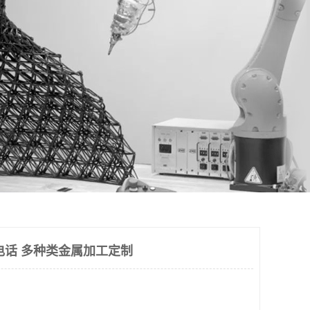
电话 多种类金属加工定制