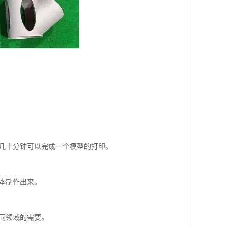
至几十分钟可以完成一个模型的打印。
本制作出来。
同领域的需要。