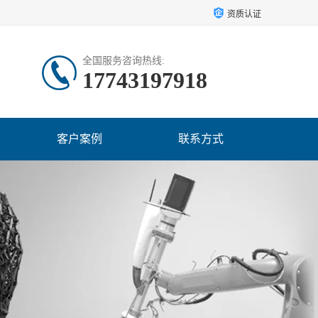
资质认证
全国服务咨询热线:
17743197918
客户案例
联系方式