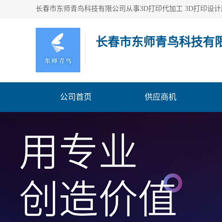
长春市东师青鸟科技有
公司首页
供应商机