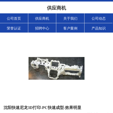
供应商机
公司首页
供应商机
关于我们
公司动态
荣誉认证
招聘中心
客户案例
产品知识
沈阳快速尼龙3D打印-PC快速成型-效果明显