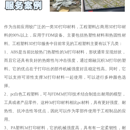
作为当前应用较广泛的一类3D打印材料，工程塑料占商用3D打印材
料的90%以上，应用于FDM设备。主要包括热塑性材料和热固性材
料。工程塑料3D打印服务中目前常见的工程塑料主要有以下几类：
1、ABS是当前比较热门热塑性的3d打印材料，形状通常呈现丝状，
而且它还具有良好的热熔性与冲击强度，通过熔融沉积3d打印的塑
料。它的优点在于打印出的部件机械强度好且稳定性高。同时，它
可以支持可溶性支撑3d打印材料一起使用，可以进行多种颜色选
择。
2、pc白色工程塑料，可与FDM3d打印技术结合制造出耐用的模型，
工具或者产品零件。这种3d打印材料相比pc材料，具有更好强度、耐
热性、抗冲击性等优点，因此可以作为零部件使用于工程制品的应
用。
3、PA塑料3d打印材料，它的机械强度高，具有有一定柔韧性，耐