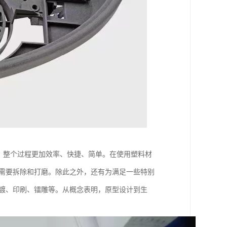
可，整个过程更加效率、快捷、简单。在使用塑料材
纹需要拆除和打磨。除此之外，还有为满足一些特别
电镀、印刷、镭雕等。从概念表明，原型设计到生