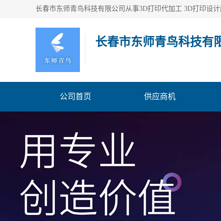
长春市东师青鸟科技有
公司首页
供应商机