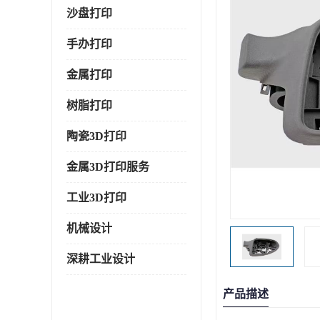
沙盘打印
手办打印
金属打印
树脂打印
陶瓷3D打印
金属3D打印服务
工业3D打印
机械设计
深耕工业设计
产品描述