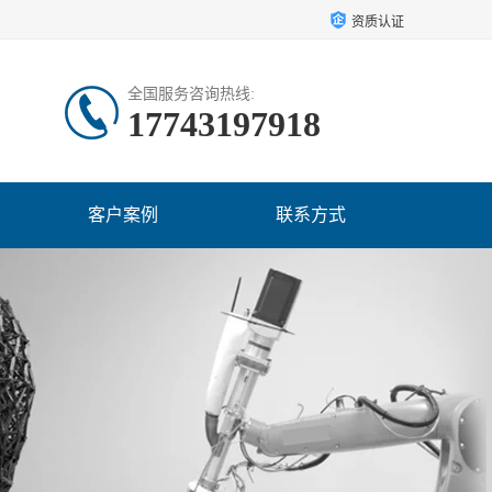
资质认证
全国服务咨询热线:
17743197918
客户案例
联系方式