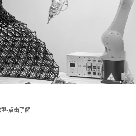
型-点击了解