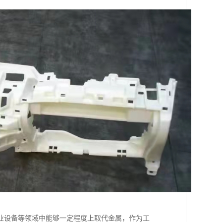
业设备等领域中能够一定程度上取代金属，作为工