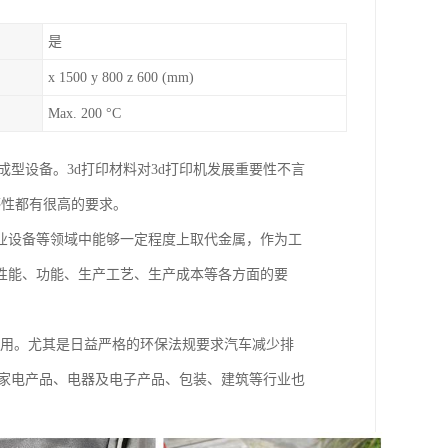
是
x 1500 y 800 z 600 (mm)
Max. 200 °C
成型设备。3d打印材料对3d打印机发展重要性不言
感性都有很高的要求。
业设备等领域中能够一定程度上取代金属，作为工
性能、功能、生产工艺、生产成本等各方面的要
应用。尤其是日益严格的环保法规要求汽车减少排
，家电产品、电器及电子产品、包装、建筑等行业也