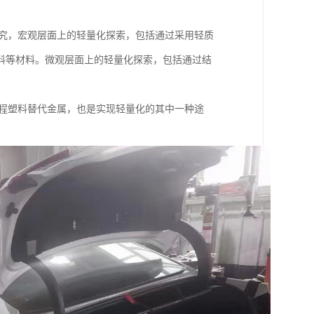
研究，宏观层面上的轻量化探索，包括通过采用轻质
料等材料。微观层面上的轻量化探索，包括通过结
工程塑料替代金属，也是实现轻量化的其中一种途