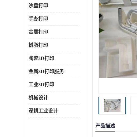
沙盘打印
手办打印
金属打印
树脂打印
陶瓷3D打印
金属3D打印服务
工业3D打印
机械设计
深耕工业设计
产品描述