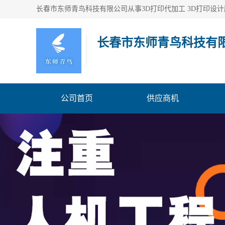
长春市东师青鸟科技有
公司首页
供应商机