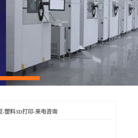
-塑料3D打印-来电咨询