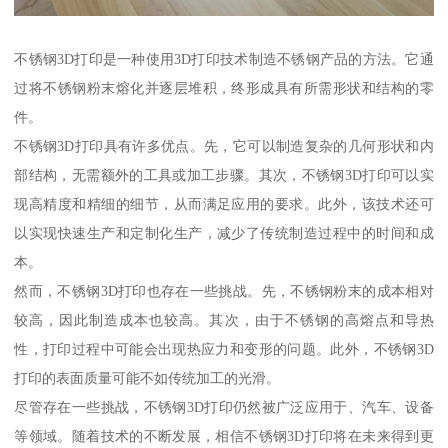
不锈钢3D打印是一种使用3D打印技术制造不锈钢产品的方法。它通
过将不锈钢粉末熔化并逐层堆积，终形成具有所需形状和结构的零
件。
不锈钢3D打印具有许多优点。先，它可以制造复杂的几何形状和内
部结构，无需额外的工具或加工步骤。其次，不锈钢3D打印可以实
现高精度和精细的细节，从而满足应用的要求。此外，该技术还可
以实现快速生产和定制化生产，减少了传统制造过程中的时间和成
本。
然而，不锈钢3D打印也存在一些挑战。先，不锈钢粉末的成本相对
较高，因此制造成本也较高。其次，由于不锈钢的高熔点和导热
性，打印过程中可能会出现热应力和变形的问题。此外，不锈钢3D
打印的表面质量可能不如传统加工的光滑。
尽管存在一些挑战，不锈钢3D打印仍然被广泛应用于、汽车、设备
等领域。随着技术的不断发展，相信不锈钢3D打印将在未来得到更