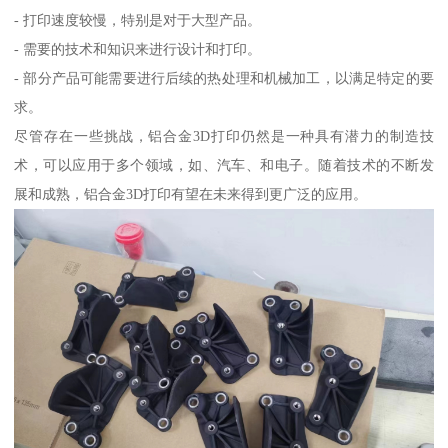
- 打印速度较慢，特别是对于大型产品。
- 需要的技术和知识来进行设计和打印。
- 部分产品可能需要进行后续的热处理和机械加工，以满足特定的要
求。
尽管存在一些挑战，铝合金3D打印仍然是一种具有潜力的制造技
术，可以应用于多个领域，如、汽车、和电子。随着技术的不断发
展和成熟，铝合金3D打印有望在未来得到更广泛的应用。