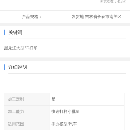
浏览次数：
418
次
产品规格：
发货地:
吉林省长春市南关区
关键词
黑龙江大型3D打印
详细说明
加工定制
是
加工能力
快速打样小批量
适用范围
手办模型/汽车