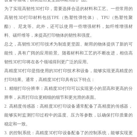
为了实现高韧性3D打印，需要选择合适的材料和工艺。一些常用的
高韧性3D打印材料包括TPE（热塑性弹性体）、TPU（热塑性聚
酯）、尼龙等。此外，还可以使用一些增强材料，如纤维增强材
料、碳纤维等，来提高打印物体的韧性和强度。
总之，高韧性3D打印技术为制造更坚固、耐用的物体提供了新的可
能性，具有广阔的应用前景。随着材料和工艺的不断改进，相信高
韧性3D打印将在各个领域得到更广泛的应用。
高精度3D打印是指使用的3D打印技术和设备，能够实现更高精度的
打印结果。通常，高精度3D打印具有以下特点：
1. 精细打印分辨率：高精度3D打印可以实现更小的层高和更高的分
辨率，从而打印出更精细的细节和更光滑的表面。
2. 高精度传感器：高精度3D打印设备通常配备了高精度的传感器，
能够实时监测打印过程中的温度、压力等参数，以确保打印质量的
稳定和一致。
3. 的控制系统：高精度3D打印设备配备了的控制系统，能够实现更