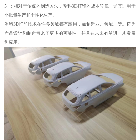
5. ：相对于传统的制造方法，塑料3D打印的成本较低，尤其适用于
小批量生产和个性化生产。
塑料3D打印技术在许多领域都有应用，如制造业、领域、等。它为
产品设计和制造带来了更多的可能性，并且在未来有望进一步发展
和应用。