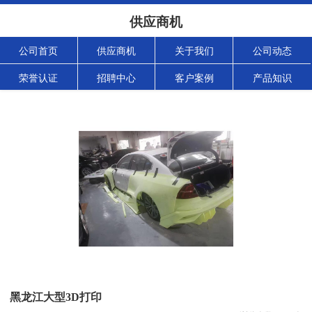
供应商机
公司首页
供应商机
关于我们
公司动态
荣誉认证
招聘中心
客户案例
产品知识
黑龙江大型3D打印