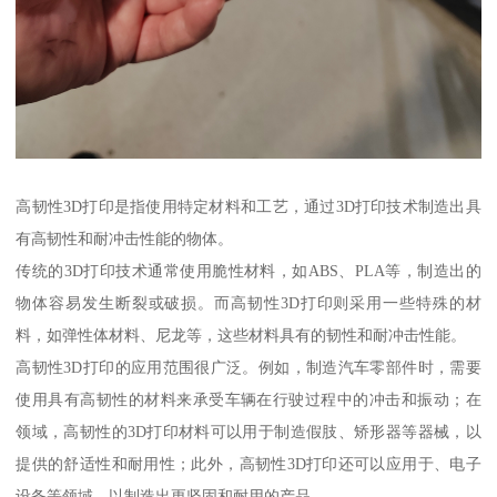
高韧性3D打印是指使用特定材料和工艺，通过3D打印技术制造出具
有高韧性和耐冲击性能的物体。
传统的3D打印技术通常使用脆性材料，如ABS、PLA等，制造出的
物体容易发生断裂或破损。而高韧性3D打印则采用一些特殊的材
料，如弹性体材料、尼龙等，这些材料具有的韧性和耐冲击性能。
高韧性3D打印的应用范围很广泛。例如，制造汽车零部件时，需要
使用具有高韧性的材料来承受车辆在行驶过程中的冲击和振动；在
领域，高韧性的3D打印材料可以用于制造假肢、矫形器等器械，以
提供的舒适性和耐用性；此外，高韧性3D打印还可以应用于、电子
设备等领域，以制造出更坚固和耐用的产品。