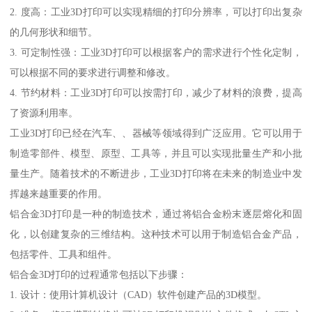
2. 度高：工业3D打印可以实现精细的打印分辨率，可以打印出复杂
的几何形状和细节。
3. 可定制性强：工业3D打印可以根据客户的需求进行个性化定制，
可以根据不同的要求进行调整和修改。
4. 节约材料：工业3D打印可以按需打印，减少了材料的浪费，提高
了资源利用率。
工业3D打印已经在汽车、、器械等领域得到广泛应用。它可以用于
制造零部件、模型、原型、工具等，并且可以实现批量生产和小批
量生产。随着技术的不断进步，工业3D打印将在未来的制造业中发
挥越来越重要的作用。
铝合金3D打印是一种的制造技术，通过将铝合金粉末逐层熔化和固
化，以创建复杂的三维结构。这种技术可以用于制造铝合金产品，
包括零件、工具和组件。
铝合金3D打印的过程通常包括以下步骤：
1. 设计：使用计算机设计（CAD）软件创建产品的3D模型。