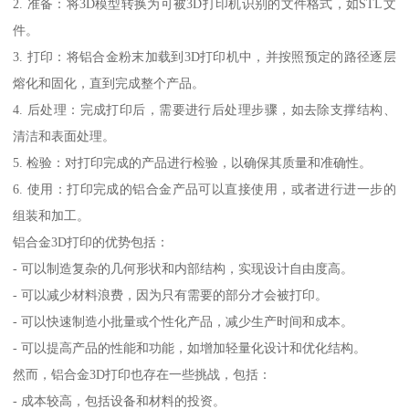
2. 准备：将3D模型转换为可被3D打印机识别的文件格式，如STL文
件。
3. 打印：将铝合金粉末加载到3D打印机中，并按照预定的路径逐层
熔化和固化，直到完成整个产品。
4. 后处理：完成打印后，需要进行后处理步骤，如去除支撑结构、
清洁和表面处理。
5. 检验：对打印完成的产品进行检验，以确保其质量和准确性。
6. 使用：打印完成的铝合金产品可以直接使用，或者进行进一步的
组装和加工。
铝合金3D打印的优势包括：
- 可以制造复杂的几何形状和内部结构，实现设计自由度高。
- 可以减少材料浪费，因为只有需要的部分才会被打印。
- 可以快速制造小批量或个性化产品，减少生产时间和成本。
- 可以提高产品的性能和功能，如增加轻量化设计和优化结构。
然而，铝合金3D打印也存在一些挑战，包括：
- 成本较高，包括设备和材料的投资。