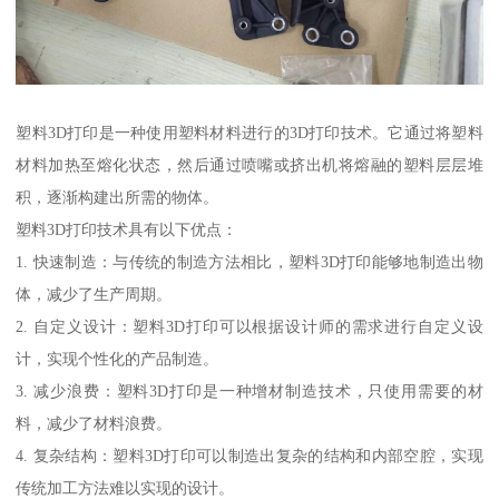
塑料3D打印是一种使用塑料材料进行的3D打印技术。它通过将塑料
材料加热至熔化状态，然后通过喷嘴或挤出机将熔融的塑料层层堆
积，逐渐构建出所需的物体。
塑料3D打印技术具有以下优点：
1. 快速制造：与传统的制造方法相比，塑料3D打印能够地制造出物
体，减少了生产周期。
2. 自定义设计：塑料3D打印可以根据设计师的需求进行自定义设
计，实现个性化的产品制造。
3. 减少浪费：塑料3D打印是一种增材制造技术，只使用需要的材
料，减少了材料浪费。
4. 复杂结构：塑料3D打印可以制造出复杂的结构和内部空腔，实现
传统加工方法难以实现的设计。