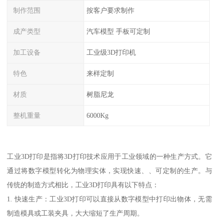
制作范围
按客户要求制作
成产类型
汽车模型 手板可定制
加工设备
工业级3D打印机
特色
来样定制
材质
树脂尼龙
整机重量
6000Kg
工业3D打印是指将3D打印技术应用于工业领域的一种生产方式。它
通过将数字模型转化为物理实体，实现快速、、可定制的生产。与
传统的制造方式相比，工业3D打印具有以下特点：
1. 快速生产：工业3D打印可以直接从数字模型中打印出物体，无需
制造模具或工装夹具，大大缩短了生产周期。