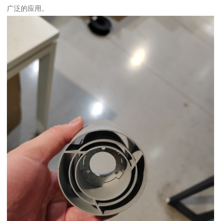
广泛的应用。