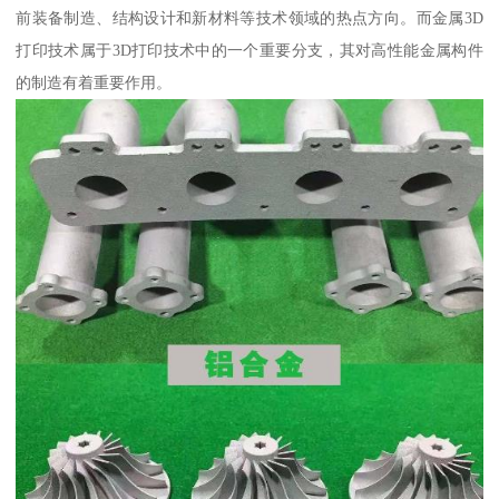
前装备制造、结构设计和新材料等技术领域的热点方向。而金属3D
打印技术属于3D打印技术中的一个重要分支，其对高性能金属构件
的制造有着重要作用。