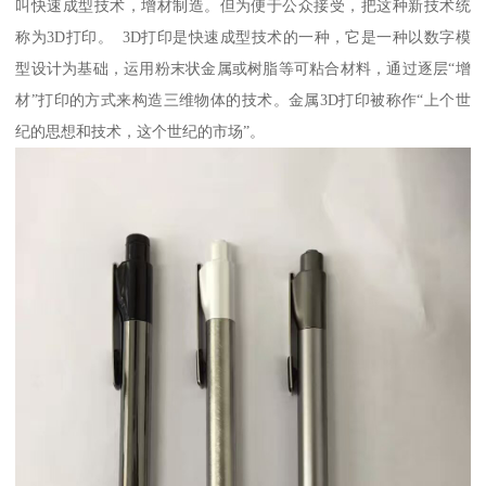
叫快速成型技术，增材制造。但为便于公众接受，把这种新技术统
称为3D打印。 3D打印是快速成型技术的一种，它是一种以数字模
型设计为基础，运用粉末状金属或树脂等可粘合材料，通过逐层“增
材”打印的方式来构造三维物体的技术。金属3D打印被称作“上个世
纪的思想和技术，这个世纪的市场”。