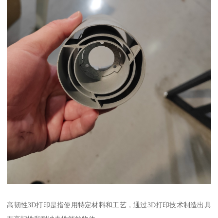
高韧性3D打印是指使用特定材料和工艺，通过3D打印技术制造出具