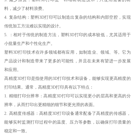
料，减少了材料浪费。
4. 复杂结构：塑料3D打印可以制造出复杂的结构和内部空腔，实现
传统加工方法难以实现的设计。
5. ：相对于传统的制造方法，塑料3D打印的成本较低，尤其适用于
小批量生产和个性化生产。
塑料3D打印技术在许多领域都有应用，如制造业、领域、等。它为
产品设计和制造带来了更多的可能性，并且在未来有望进一步发展
和应用。
高精度3D打印是指使用的3D打印技术和设备，能够实现更高精度的
打印结果。通常，高精度3D打印具有以下特点：
1. 精细打印分辨率：高精度3D打印可以实现更小的层高和更高的分
辨率，从而打印出更精细的细节和更光滑的表面。
2. 高精度传感器：高精度3D打印设备通常配备了高精度的传感器，
能够实时监测打印过程中的温度、压力等参数，以确保打印质量的
稳定和一致。