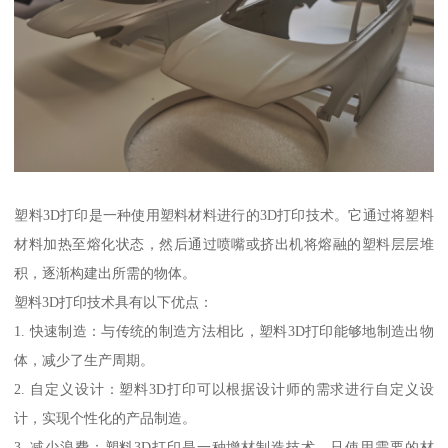
塑料3D打印是一种使用塑料材料进行的3D打印技术。它通过将塑料
材料加热至熔化状态，然后通过喷嘴或挤出机将熔融的塑料层层堆
积，逐渐构建出所需的物体。
塑料3D打印技术具有以下优点：
1. 快速制造：与传统的制造方法相比，塑料3D打印能够地制造出物
体，减少了生产周期。
2. 自定义设计：塑料3D打印可以根据设计师的需求进行自定义设
计，实现个性化的产品制造。
3. 减少浪费：塑料3D打印是一种增材制造技术，只使用需要的材