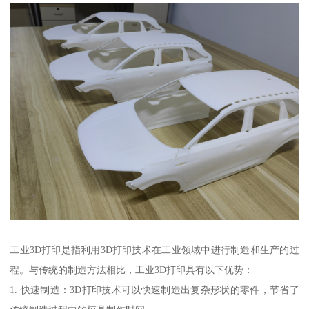
工业3D打印是指利用3D打印技术在工业领域中进行制造和生产的过
程。与传统的制造方法相比，工业3D打印具有以下优势：
1. 快速制造：3D打印技术可以快速制造出复杂形状的零件，节省了