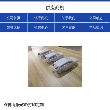
供应商机
公司首页
供应商机
关于我们
公司动态
荣誉认证
招聘中心
客户案例
产品知识
双鸭山激光3D打印定制