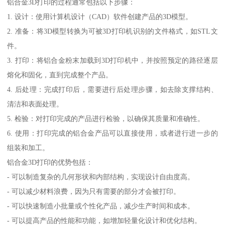
铝合金3D打印的过程通常包括以下步骤：
1. 设计：使用计算机设计（CAD）软件创建产品的3D模型。
2. 准备：将3D模型转换为可被3D打印机识别的文件格式，如STL文
件。
3. 打印：将铝合金粉末加载到3D打印机中，并按照预定的路径逐层
熔化和固化，直到完成整个产品。
4. 后处理：完成打印后，需要进行后处理步骤，如去除支撑结构、
清洁和表面处理。
5. 检验：对打印完成的产品进行检验，以确保其质量和准确性。
6. 使用：打印完成的铝合金产品可以直接使用，或者进行进一步的
组装和加工。
铝合金3D打印的优势包括：
- 可以制造复杂的几何形状和内部结构，实现设计自由度高。
- 可以减少材料浪费，因为只有需要的部分才会被打印。
- 可以快速制造小批量或个性化产品，减少生产时间和成本。
- 可以提高产品的性能和功能，如增加轻量化设计和优化结构。