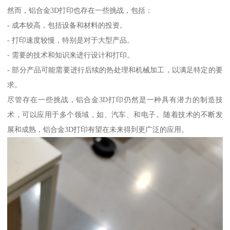
然而，铝合金3D打印也存在一些挑战，包括：
- 成本较高，包括设备和材料的投资。
- 打印速度较慢，特别是对于大型产品。
- 需要的技术和知识来进行设计和打印。
- 部分产品可能需要进行后续的热处理和机械加工，以满足特定的要
求。
尽管存在一些挑战，铝合金3D打印仍然是一种具有潜力的制造技
术，可以应用于多个领域，如、汽车、和电子。随着技术的不断发
展和成熟，铝合金3D打印有望在未来得到更广泛的应用。