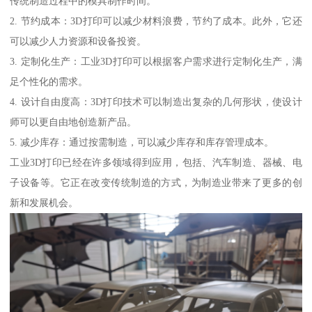
传统制造过程中的模具制作时间。
2. 节约成本：3D打印可以减少材料浪费，节约了成本。此外，它还
可以减少人力资源和设备投资。
3. 定制化生产：工业3D打印可以根据客户需求进行定制化生产，满
足个性化的需求。
4. 设计自由度高：3D打印技术可以制造出复杂的几何形状，使设计
师可以更自由地创造新产品。
5. 减少库存：通过按需制造，可以减少库存和库存管理成本。
工业3D打印已经在许多领域得到应用，包括、汽车制造、器械、电
子设备等。它正在改变传统制造的方式，为制造业带来了更多的创
新和发展机会。