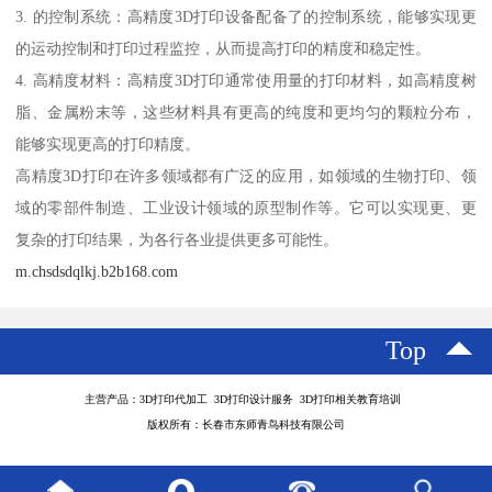
3. 的控制系统：高精度3D打印设备配备了的控制系统，能够实现更
的运动控制和打印过程监控，从而提高打印的精度和稳定性。
4. 高精度材料：高精度3D打印通常使用量的打印材料，如高精度树
脂、金属粉末等，这些材料具有更高的纯度和更均匀的颗粒分布，
能够实现更高的打印精度。
高精度3D打印在许多领域都有广泛的应用，如领域的生物打印、领
域的零部件制造、工业设计领域的原型制作等。它可以实现更、更
复杂的打印结果，为各行各业提供更多可能性。
m.chsdsdqlkj.b2b168.com
Top
主营产品：3D打印代加工 3D打印设计服务 3D打印相关教育培训
版权所有：长春市东师青鸟科技有限公司