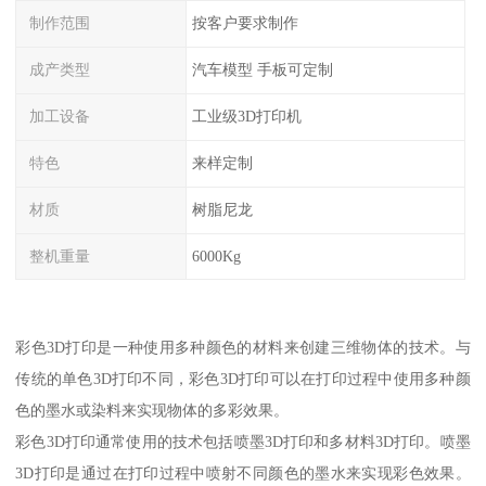
制作范围
按客户要求制作
成产类型
汽车模型 手板可定制
加工设备
工业级3D打印机
特色
来样定制
材质
树脂尼龙
整机重量
6000Kg
彩色3D打印是一种使用多种颜色的材料来创建三维物体的技术。与
传统的单色3D打印不同，彩色3D打印可以在打印过程中使用多种颜
色的墨水或染料来实现物体的多彩效果。
彩色3D打印通常使用的技术包括喷墨3D打印和多材料3D打印。喷墨
3D打印是通过在打印过程中喷射不同颜色的墨水来实现彩色效果。