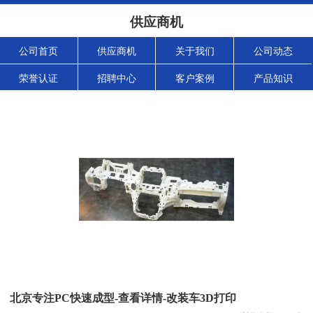
供应商机
公司首页
供应商机
关于我们
公司动态
荣誉认证
招聘中心
客户案例
产品知识
北京专注PC快速成型-查看详情-改装车3D打印