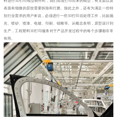
料进行3D打印模型制作时，我们知道打印出来的模型，有支架以及
表面有细微的层纹需要拆除和打磨。除此之外，还有为满足一些特
别行业需求的用户来说，必须进行一些3D打印后处理工作，比如抛
光、喷砂、喷漆、电镀、印刷、镭雕等。从概念表明，原型设计到
生产，工程塑料3D打印服务对于产品开发过程中的每个步骤都非常
有用。