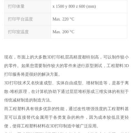
打印体量
x 1500 y 800 z 600 (mm)
打印平台温度
Max. 220 °C
打印室温度
Max. 200 °C
现在，市面上的大多数3D打印机层高精度都特别高，可以制作较小
的零件。如果您需要制作较大的零件来进行原型测试，工程塑料3D
打印服务将是很好的解决方案。
3D打印技术又名快速成型、实体自由成型、增材制造等，是基于离
散-堆积原理，在计算机协助下通过层层堆积形成三维实体的有别于
传统减材制造的制造方法。
而工程塑料具有很多优异的性能，通过改性增强强度的工程塑料甚
至可以直接替代金属用于各类复杂的构件，因为成本较低且更轻
便，使得工程塑料材料在3D打印制造中被广泛应用。