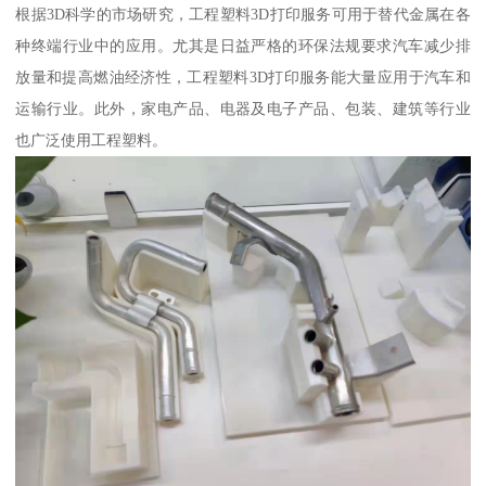
根据3D科学的市场研究，工程塑料3D打印服务可用于替代金属在各
种终端行业中的应用。尤其是日益严格的环保法规要求汽车减少排
放量和提高燃油经济性，工程塑料3D打印服务能大量应用于汽车和
运输行业。此外，家电产品、电器及电子产品、包装、建筑等行业
也广泛使用工程塑料。