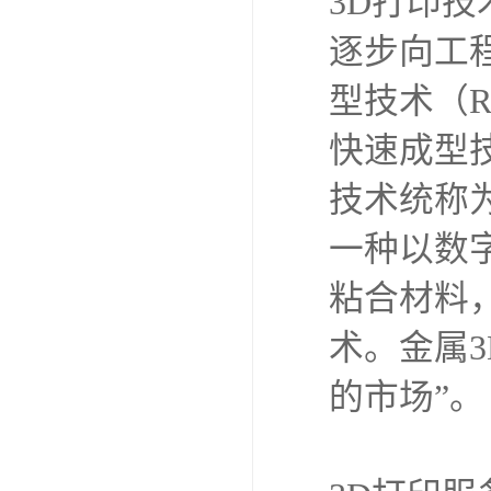
3D打印技
逐步向工
型技术（
快速成型
技术统称
一种以数
粘合材料
术。金属
的市场”。