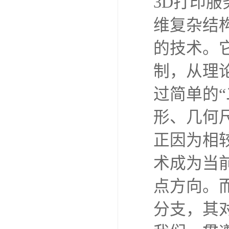
3D打印
维复杂结
的技术。
制，从理
过简单的
形、几何
正因为相
术成为当
点方向。
分支，其