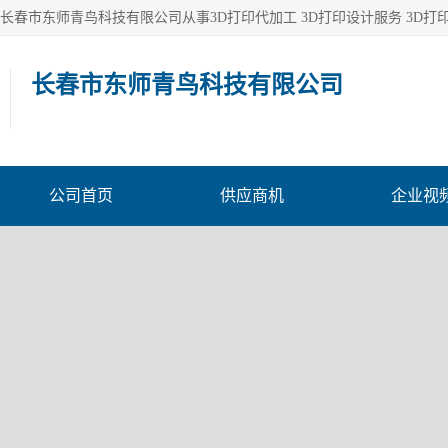
长春市东师青鸟科技有限公司
公司首页
供应商机
企业视