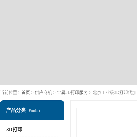
当前位置：
首页
>
供应商机
>
金属3D打印服务
> 北京工业级3D打印代
产品分类
Product
3D打印