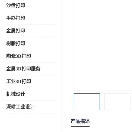
沙盘打印
手办打印
金属打印
树脂打印
陶瓷3D打印
金属3D打印服务
工业3D打印
机械设计
深耕工业设计
产品描述