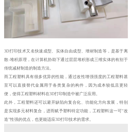
3D打印技术又名快速成型、实体自由成型、增材制造等，是基于离
散-堆积原理，在计算机协助下通过层层堆积形成三维实体的有别于
传统减材制造的制造方法。
而工程塑料具有很多优异的性能，通过改性增强强度的工程塑料甚
至可以直接替代金属用于各类复杂的构件，因为成本较低且更轻
便，使得工程塑料材料在3D打印制造中被广泛应用。
此外，工程塑料还可以避开缺陷向复合化、功能化方向发展，特别
是实现多元材料复合，进而赋予塑料特定功能，工程塑料这一可“改
造”性强的优点，也更能适应3D打印技术的需求。