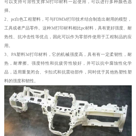
可以支持可溶性支撑3d打印材料一起使用，可以进行多种颜色选
择。
2、pc白色工程塑料，可与FDM3d打印技术结合制造出耐用的模型，
工具或者产品零件。这种3d打印材料相比pc材料，具有更好强度、耐
热性、抗冲击性等优点，因此可以作为零部件使用于工程制品的应
用。
3、PA塑料3d打印材料，它的机械强度高，具有有一定柔韧性，耐
热，耐摩擦。强度特性和抗疲劳性较好，并可以抗中腐蚀性化学
品，适用重复闭合、卡扣式和抗震动部件，同时优于其他热塑性塑
料的强度和韧性。