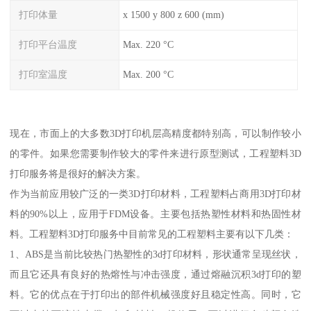
打印体量
x 1500 y 800 z 600 (mm)
打印平台温度
Max. 220 °C
打印室温度
Max. 200 °C
现在，市面上的大多数3D打印机层高精度都特别高，可以制作较小
的零件。如果您需要制作较大的零件来进行原型测试，工程塑料3D
打印服务将是很好的解决方案。
作为当前应用较广泛的一类3D打印材料，工程塑料占商用3D打印材
料的90%以上，应用于FDM设备。主要包括热塑性材料和热固性材
料。工程塑料3D打印服务中目前常见的工程塑料主要有以下几类：
1、ABS是当前比较热门热塑性的3d打印材料，形状通常呈现丝状，
而且它还具有良好的热熔性与冲击强度，通过熔融沉积3d打印的塑
料。它的优点在于打印出的部件机械强度好且稳定性高。同时，它