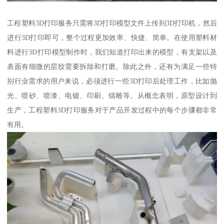
工程塑料3D打印服务只需将3D打印模型文件上传到3D打印机，然后
进行3D打印即可，整个过程更加效率、快捷、简单。在使用塑料材
料进行3D打印模型制作时，我们知道打印出来的模型，有支架以及
表面有细微的层纹需要拆除和打磨。除此之外，还有为满足一些特
别行业需求的用户来说，必须进行一些3D打印后处理工作，比如抛
光、喷砂、喷漆、电镀、印刷、镭雕等。从概念表明，原型设计到
生产，工程塑料3D打印服务对于产品开发过程中的每个步骤都非常
有用。