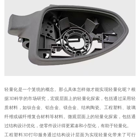
轻量化是一个笼统的概念。那么具体怎样做才能实现轻量化呢？根
据3D科学的市场研究，宏观层面上的轻量化探索，包括通过采用轻
质材料，如钛合金、铝合金、镁合金、结构陶瓷、工程塑料、玻璃
纤维或碳纤维复合材料等材料。微观层面上的轻量化探索，包括通
过结构设计优化，使零件设计得更紧凑和小型化，有助于轻量化。
工程塑料3D打印服务通过结构设计层面为实现轻量化带来了可行