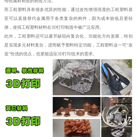
传统减材制造的制造方法。
而工程塑料具有很多优异的性能，通过改性增强强度的工程塑料甚
至可以直接替代金属用于各类复杂的构件，因为成本较低且更轻
便，使得工程塑料材料在3D打印制造中被广泛应用。
此外，工程塑料还可以避开缺陷向复合化、功能化方向发展，特别
是实现多元材料复合，进而赋予塑料特定功能，工程塑料这一可“改
造”性强的优点，也更能适应3D打印技术的需求。