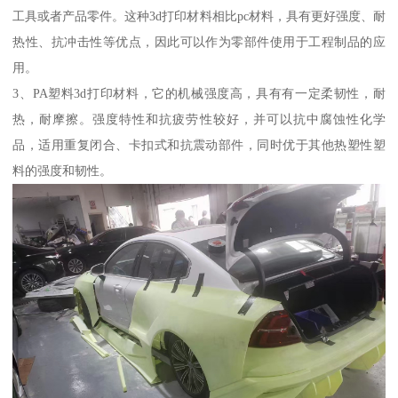
工具或者产品零件。这种3d打印材料相比pc材料，具有更好强度、耐
热性、抗冲击性等优点，因此可以作为零部件使用于工程制品的应
用。
3、PA塑料3d打印材料，它的机械强度高，具有有一定柔韧性，耐
热，耐摩擦。强度特性和抗疲劳性较好，并可以抗中腐蚀性化学
品，适用重复闭合、卡扣式和抗震动部件，同时优于其他热塑性塑
料的强度和韧性。