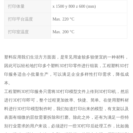
打印体量
x 1500 y 800 z 600 (mm)
打印平台温度
Max. 220 °C
打印室温度
Max. 200 °C
塑料应用我们生活方方面面，是常见用途较多较便宜的一种材料，
因此可以轻松地打印多个塑料3D打印零件进行组装，工程塑料3D打
印服务适合小批量生产，可以满足企业多样性打印需求，降低成
本。
工程塑料3D打印服务只需将3D打印模型文件上传到3D打印机，然后
进行3D打印即可，整个过程更加效率、快捷、简单。在使用塑料材
料进行3D打印模型制作时，我们知道打印出来的模型，有支架以及
表面有细微的层纹需要拆除和打磨。除此之外，还有为满足一些特
别行业需求的用户来说，必须进行一些3D打印后处理工作，比如抛