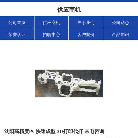
供应商机
公司首页
供应商机
关于我们
公司动态
荣誉认证
招聘中心
客户案例
产品知识
沈阳高精度PC快速成型-3D打印代打-来电咨询