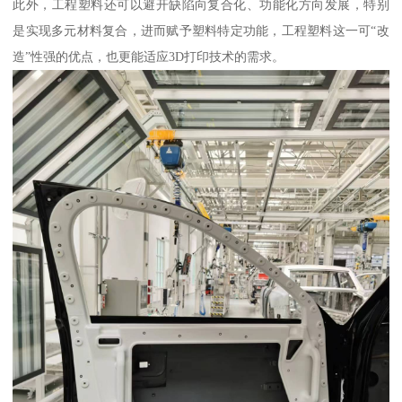
此外，工程塑料还可以避开缺陷向复合化、功能化方向发展，特别
是实现多元材料复合，进而赋予塑料特定功能，工程塑料这一可“改
造”性强的优点，也更能适应3D打印技术的需求。