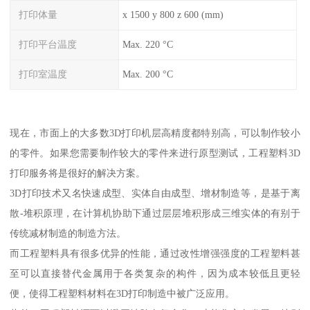
打印体量
x 1500 y 800 z 600 (mm)
打印平台温度
Max. 220 °C
打印室温度
Max. 200 °C
现在，市面上的大多数3D打印机层高精度都特别高，可以制作较小
的零件。如果您需要制作较大的零件来进行原型测试，工程塑料3D
打印服务将是很好的解决方案。
3D打印技术又名快速成型、实体自由成型、增材制造等，是基于离
散-堆积原理，在计算机协助下通过层层堆积形成三维实体的有别于
传统减材制造的制造方法。
而工程塑料具有很多优异的性能，通过改性增强强度的工程塑料甚
至可以直接替代金属用于各类复杂的构件，因为成本较低且更轻
便，使得工程塑料材料在3D打印制造中被广泛应用。