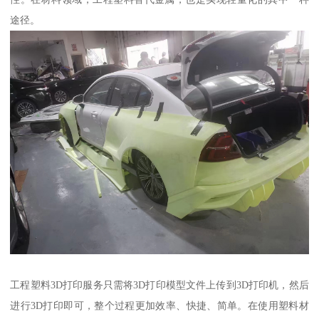
途径。
工程塑料3D打印服务只需将3D打印模型文件上传到3D打印机，然后
进行3D打印即可，整个过程更加效率、快捷、简单。在使用塑料材