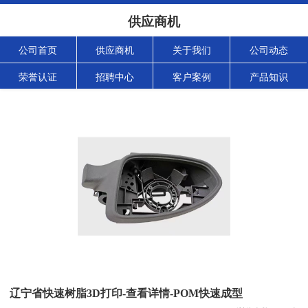
供应商机
公司首页
供应商机
关于我们
公司动态
荣誉认证
招聘中心
客户案例
产品知识
辽宁省快速树脂3D打印-查看详情-POM快速成型