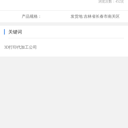
浏览次数：
452
次
产品规格：
发货地:
吉林省长春市南关区
关键词
3D打印代加工公司