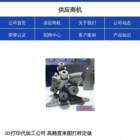
供应商机
公司首页
供应商机
关于我们
公司动态
荣誉认证
招聘中心
客户案例
产品知识
3D打印代加工公司 高精度来图打样定做