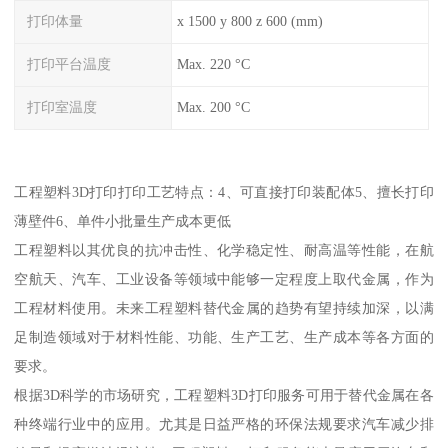
打印体量
x 1500 y 800 z 600 (mm)
打印平台温度
Max. 220 °C
打印室温度
Max. 200 °C
工程塑料3D打印打印工艺特点：4、可直接打印装配体5、擅长打印
薄壁件6、单件小批量生产成本更低
工程塑料以其优良的抗冲击性、化学稳定性、耐高温等性能，在航
空航天、汽车、工业设备等领域中能够一定程度上取代金属，作为
工程材料使用。未来工程塑料替代金属的趋势有望持续加深，以满
足制造领域对于材料性能、功能、生产工艺、生产成本等各方面的
要求。
根据3D科学的市场研究，工程塑料3D打印服务可用于替代金属在各
种终端行业中的应用。尤其是日益严格的环保法规要求汽车减少排