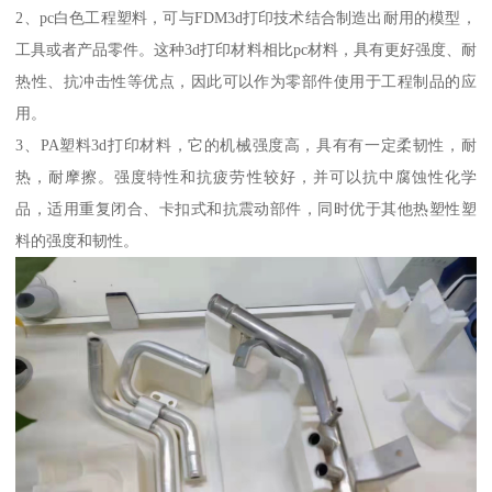
2、pc白色工程塑料，可与FDM3d打印技术结合制造出耐用的模型，
工具或者产品零件。这种3d打印材料相比pc材料，具有更好强度、耐
热性、抗冲击性等优点，因此可以作为零部件使用于工程制品的应
用。
3、PA塑料3d打印材料，它的机械强度高，具有有一定柔韧性，耐
热，耐摩擦。强度特性和抗疲劳性较好，并可以抗中腐蚀性化学
品，适用重复闭合、卡扣式和抗震动部件，同时优于其他热塑性塑
料的强度和韧性。