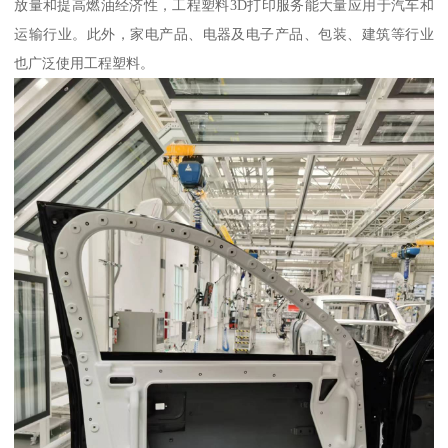
放量和提高燃油经济性，工程塑料3D打印服务能大量应用于汽车和
运输行业。此外，家电产品、电器及电子产品、包装、建筑等行业
也广泛使用工程塑料。