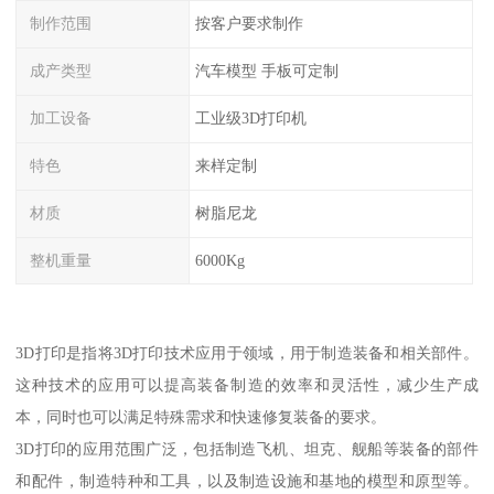
制作范围
按客户要求制作
成产类型
汽车模型 手板可定制
加工设备
工业级3D打印机
特色
来样定制
材质
树脂尼龙
整机重量
6000Kg
3D打印是指将3D打印技术应用于领域，用于制造装备和相关部件。
这种技术的应用可以提高装备制造的效率和灵活性，减少生产成
本，同时也可以满足特殊需求和快速修复装备的要求。
3D打印的应用范围广泛，包括制造飞机、坦克、舰船等装备的部件
和配件，制造特种和工具，以及制造设施和基地的模型和原型等。