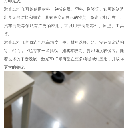
打印完成。
激光3D打印可以使用材料，包括金属、塑料、陶瓷等。它可以制造
出复杂的结构和细节，具有高度定制化的特点。激光3D打印在、、
汽车制造等领域有广泛的应用，可以用于制造零件、原型、工具
等。
激光3D打印的优点包括高精度、率、材料选择广泛、制造复杂结构
等。然而，它也存在一些挑战，如成本较高、打印速度较慢等。随
着技术的不断发展，激光3D打印有望在更多领域得到应用，并取得
更大的突破。