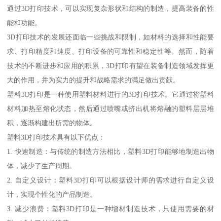
通过3D打印技术，可以实现复杂形状和结构的制造，提高装备的性
能和功能。
3D打印技术的发展还面临一些挑战和限制，如材料的选择和性能要
求、打印精度和速度、打印设备的可靠性和稳定性等。然而，随着
技术的不断进步和应用的积累，3D打印有望在装备制造领域发挥更
大的作用，并为实力的提升和战略需求的满足做出贡献。
塑料3D打印是一种使用塑料材料进行的3D打印技术。它通过将塑料
材料加热至熔化状态，然后通过喷嘴或挤出机将熔融的塑料层层堆
积，逐渐构建出所需的物体。
塑料3D打印技术具有以下优点：
1. 快速制造：与传统的制造方法相比，塑料3D打印能够地制造出物
体，减少了生产周期。
2. 自定义设计：塑料3D打印可以根据设计师的需求进行自定义设
计，实现个性化的产品制造。
3. 减少浪费：塑料3D打印是一种增材制造技术，只使用需要的材