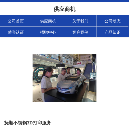
供应商机
公司首页
供应商机
关于我们
公司动态
荣誉认证
招聘中心
客户案例
产品知识
抚顺不锈钢3D打印服务