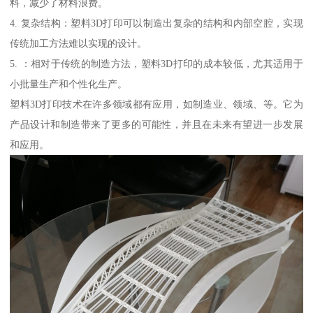
料，减少了材料浪费。
4. 复杂结构：塑料3D打印可以制造出复杂的结构和内部空腔，实现
传统加工方法难以实现的设计。
5. ：相对于传统的制造方法，塑料3D打印的成本较低，尤其适用于
小批量生产和个性化生产。
塑料3D打印技术在许多领域都有应用，如制造业、领域、等。它为
产品设计和制造带来了更多的可能性，并且在未来有望进一步发展
和应用。