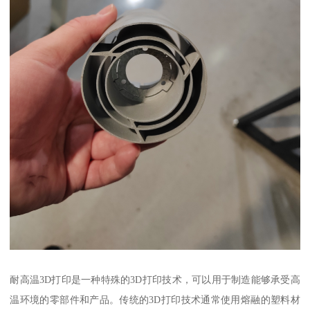
耐高温3D打印是一种特殊的3D打印技术，可以用于制造能够承受高
温环境的零部件和产品。传统的3D打印技术通常使用熔融的塑料材