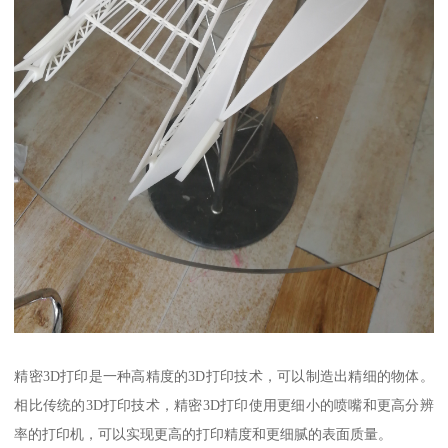
精密3D打印是一种高精度的3D打印技术，可以制造出精细的物体。
相比传统的3D打印技术，精密3D打印使用更细小的喷嘴和更高分辨
率的打印机，可以实现更高的打印精度和更细腻的表面质量。