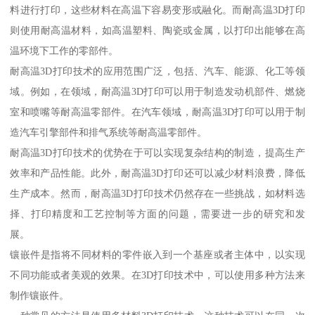
料进行打印，这些材料在高温下容易变形或融化。而耐高温3D打印
则使用耐高温材料，如高温塑料、陶瓷或金属，以打印出能够在高
温环境下工作的零部件。
耐高温3D打印技术的应用范围广泛，包括、汽车、能源、化工等领
域。例如，在领域，耐高温3D打印可以用于制造发动机部件、燃烧
室和喷嘴等耐高温零部件。在汽车领域，耐高温3D打印可以用于制
造汽车引擎部件和排气系统等耐高温零部件。
耐高温3D打印技术的优势在于可以实现复杂结构的制造，提高生产
效率和产品性能。此外，耐高温3D打印还可以减少材料浪费，降低
生产成本。然而，耐高温3D打印技术仍然存在一些挑战，如材料选
择、打印精度和工艺控制等方面的问题，需要进一步的研究和发
展。
镶嵌件是指将不同材料的零件嵌入到一个基座或者主体中，以实现
不同功能或者美观的效果。在3D打印技术中，可以使用多种方法来
制作镶嵌件。