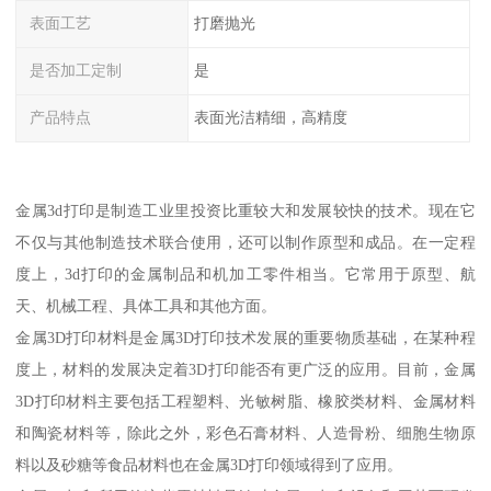
表面工艺
打磨抛光
是否加工定制
是
产品特点
表面光洁精细，高精度
金属3d打印是制造工业里投资比重较大和发展较快的技术。现在它
不仅与其他制造技术联合使用，还可以制作原型和成品。在一定程
度上，3d打印的金属制品和机加工零件相当。它常用于原型、航
天、机械工程、具体工具和其他方面。
金属3D打印材料是金属3D打印技术发展的重要物质基础，在某种程
度上，材料的发展决定着3D打印能否有更广泛的应用。目前，金属
3D打印材料主要包括工程塑料、光敏树脂、橡胶类材料、金属材料
和陶瓷材料等，除此之外，彩色石膏材料、人造骨粉、细胞生物原
料以及砂糖等食品材料也在金属3D打印领域得到了应用。