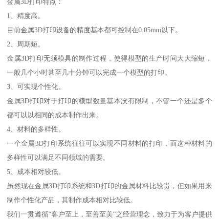
金属3D打印特点：
1、精度高。
目前金属3D打印设备的精度基本都可控制在0.05mm以下。
2、周期短。
金属3D打印无须模具的制作过程，使得模型的生产时间大大缩短，
一般几个小时甚至几十分钟可以完成一个模型的打印。
3、可实现个性化。
金属3D打印对于打印的模型数量基本没有限制，不管一个还是多个
都可以以相同的成本制作出来。
4、材料的多样性。
一个金属3D打印系统往往可以实现不同材料的打印，而这种材料的
多样性可以满足不同领域的需要。
5、成本相对较低。
虽然现在金属3D打印系统和3D打印的金属材料比较贵，但如果用来
制作个性化产品，其制作成本相对比较低。
我们一贯遵循“客户至上，至善至美”之经营理念，致力于为客户提供