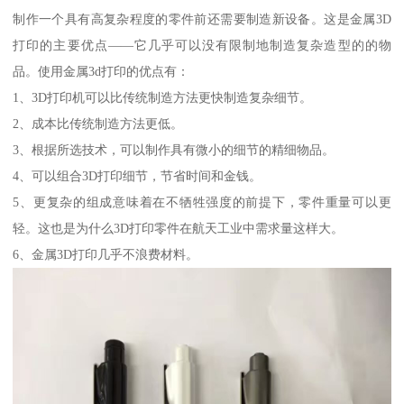
制作一个具有高复杂程度的零件前还需要制造新设备。这是金属3D
打印的主要优点——它几乎可以没有限制地制造复杂造型的的物
品。使用金属3d打印的优点有：
1、3D打印机可以比传统制造方法更快制造复杂细节。
2、成本比传统制造方法更低。
3、根据所选技术，可以制作具有微小的细节的精细物品。
4、可以组合3D打印细节，节省时间和金钱。
5、更复杂的组成意味着在不牺牲强度的前提下，零件重量可以更
轻。这也是为什么3D打印零件在航天工业中需求量这样大。
6、金属3D打印几乎不浪费材料。