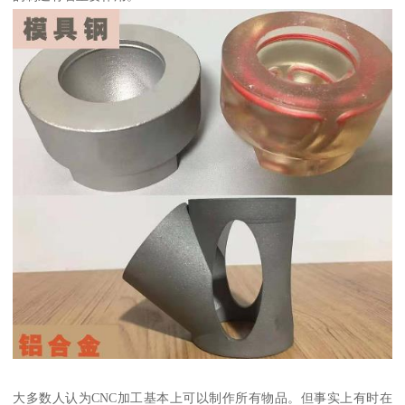
大多数人认为CNC加工基本上可以制作所有物品。但事实上有时在