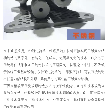
3D打印服务是一种通过简单二维逐层增加材料直接实现三维复杂结
构制造的数字化、智能化、低成本、短周期制造的技术。它突破了
传统零件成形和加工制造技术的原理限制，从理论上来讲，不依赖
于传统工业基础设施，仅仅通过简单的“二维数字打印”可以直接制造
出任意内部结构和外形、几何尺寸的高性能三维复杂结构。
正因为相较于传统成形制造技术的变革性优势，3D打印技术成为当
前装备制造、结构设计和新材料等技术领域的热点方向。而金属3D
打印技术属于3D打印技术中的一个重要分支，其对高性能金属构件
的制造有着重要作用。