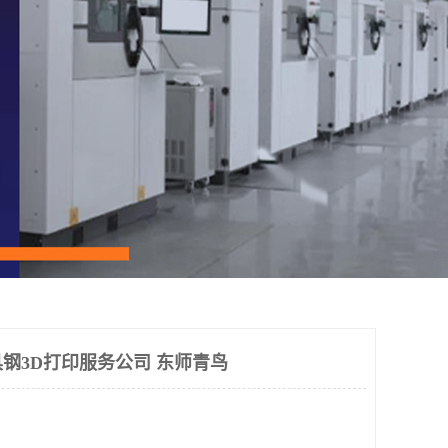
钢3D打印服务公司 东师青鸟