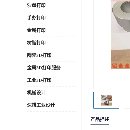
沙盘打印
手办打印
金属打印
树脂打印
陶瓷3D打印
金属3D打印服务
工业3D打印
机械设计
深耕工业设计
产品描述