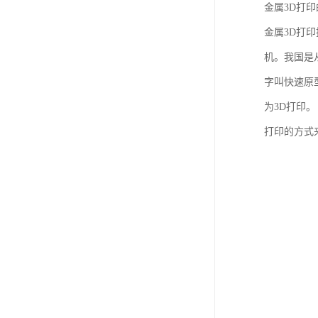
金属3D打
金属3D打印
机。我国是
字叫快速原
为3D打印
打印的方式