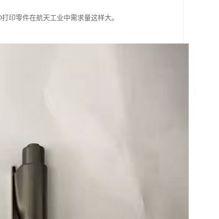
D打印零件在航天工业中需求量这样大。