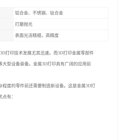
铝合金、不锈钢、钛合金
打磨抛光
表面光洁精细，高精度
3D打印技术发展尤其迅速。而3D打印金属零部件
等大型设备装备。金属3D打印具有广阔的应用前
杂程度的零件前还需要制造新设备。这是金属3D打
优点有：