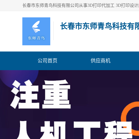
长春市东师青鸟科技有
公司首页
供应商机