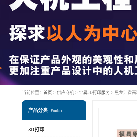
当前位置：
首页
>
供应商机
>
金属3D打印服务
> 黑龙江省高
产品分类
Product
3D打印