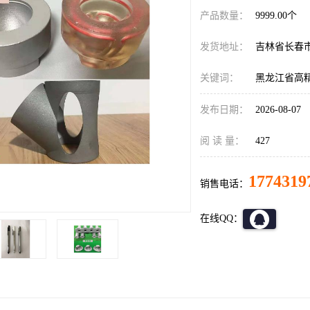
产品数量：
9999.00个
发货地址：
吉林省长春
关键词：
黑龙江省高
发布日期：
2026-08-07
阅 读 量：
427
1774319
销售电话：
在线QQ：