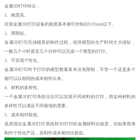
金属3D打印特点：
1、精度高。
目前金属3D打印设备的精度基本都可控制在0.05mm以下。
2、周期短。
金属3D打印无须模具的制作过程，使得模型的生产时间大大缩短，
一般几个小时甚至几十分钟可以完成一个模型的打印。
3、可实现个性化。
金属3D打印对于打印的模型数量基本没有限制，不管一个还是多个
都可以以相同的成本制作出来。
4、材料的多样性。
一个金属3D打印系统往往可以实现不同材料的打印，而这种材料的
多样性可以满足不同领域的需要。
5、成本相对较低。
虽然现在金属3D打印系统和3D打印的金属材料比较贵，但如果用来
制作个性化产品，其制作成本相对比较低。