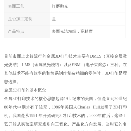
表面工艺
打磨抛光
是否加工定制
是
产品特点
表面光洁精细，高精度
目前市面上比较流行的金属3D打印技术主要有DMLS（直接金属激
光烧结） LMS（金属激光烧结）以及EBM （电子束熔炼）三种。在
其他技术不能有效率的和简易制作复杂精细的零件时，3D打印是理
想选择。
金属3D打印的基本概念：
金属3D打印技术的核心思想起源19世纪末的美国，但是直到20世纪
80年代中期才有了雏形，1986年美国人Charles Hull发明了3D打印
机。我国是从1991 年开始研究3D打印技术的，2000年前后，这些工
艺开始从实验室研究逐步向工程化、产品化方向发展。当时它的名