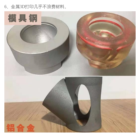
6、金属3D打印几乎不浪费材料。