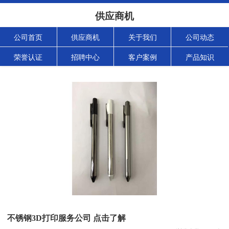
供应商机
公司首页
供应商机
关于我们
公司动态
荣誉认证
招聘中心
客户案例
产品知识
不锈钢3D打印服务公司 点击了解