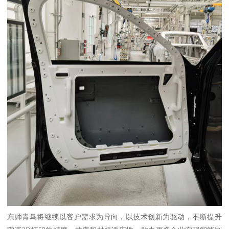
东师青鸟将继续以客户需求为导向，以技术创新为驱动，不断提升