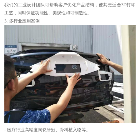
我们的工业设计团队可帮助客户优化产品结构，使其更适合3D打印
工艺，同时保证功能性、美观性和可制造性。
3. 多行业应用案例
- 医疗行业高精度陶瓷牙冠、骨科植入物等。