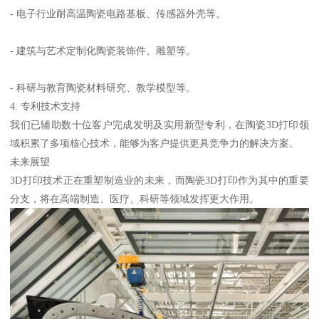
- 电子行业耐高温陶瓷电路基板、传感器外壳等。
- 建筑与艺术定制化陶瓷装饰件、雕塑等。
- 科研与教育陶瓷材料研究、教学模型等。
4. 专利技术支持
我们已辅助数十位客户完成发明及实用新型专利，在陶瓷3D打印领
域积累了多项核心技术，能够为客户提供更具竞争力的解决方案。
未来展望
3D打印技术正在重塑制造业的未来，而陶瓷3D打印作为其中的重要
分支，将在高端制造、医疗、科研等领域发挥更大作用。