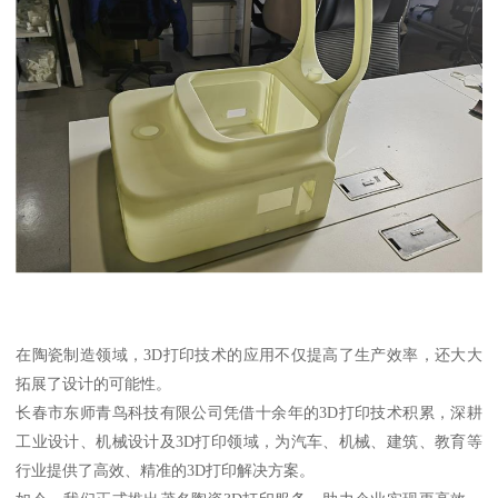
在陶瓷制造领域，3D打印技术的应用不仅提高了生产效率，还大大
拓展了设计的可能性。
长春市东师青鸟科技有限公司凭借十余年的3D打印技术积累，深耕
工业设计、机械设计及3D打印领域，为汽车、机械、建筑、教育等
行业提供了高效、精准的3D打印解决方案。