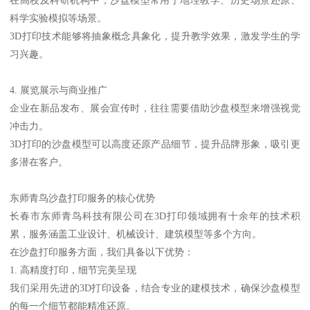
在高校及科研机构中，沙盘模型常用于地理教学、历史场景还原、
科学实验模拟等场景。
3D打印技术能够将抽象概念具象化，提升教学效果，激发学生的学
习兴趣。
4. 展览展示与商业推广
企业在新品发布、展会宣传时，往往需要借助沙盘模型来增强视觉
冲击力。
3D打印的沙盘模型可以高度还原产品细节，提升品牌形象，吸引更
多潜在客户。
东师青鸟沙盘打印服务的核心优势
长春市东师青鸟科技有限公司在3D打印领域拥有十余年的技术积
累，服务涵盖工业设计、机械设计、建筑模型等多个方向。
在沙盘打印服务方面，我们具备以下优势：
1. 高精度打印，细节完美呈现
我们采用先进的3D打印设备，结合专业的建模技术，确保沙盘模型
的每一个细节都能精准还原。