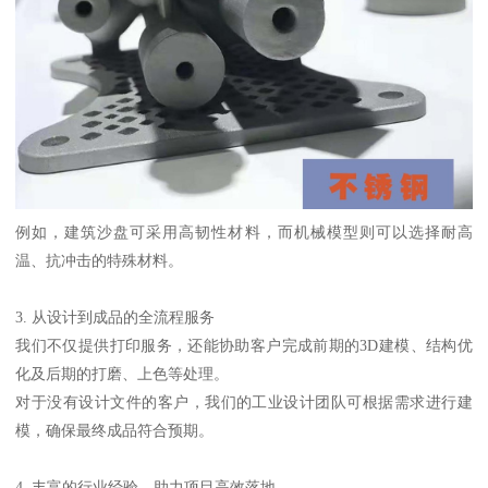
例如，建筑沙盘可采用高韧性材料，而机械模型则可以选择耐高
温、抗冲击的特殊材料。
3. 从设计到成品的全流程服务
我们不仅提供打印服务，还能协助客户完成前期的3D建模、结构优
化及后期的打磨、上色等处理。
对于没有设计文件的客户，我们的工业设计团队可根据需求进行建
模，确保最终成品符合预期。
4. 丰富的行业经验，助力项目高效落地