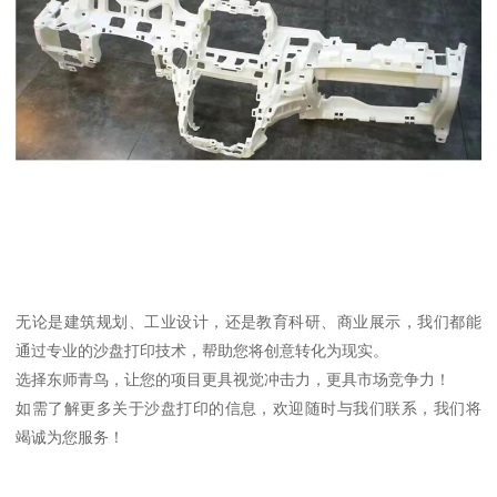
无论是建筑规划、工业设计，还是教育科研、商业展示，我们都能
通过专业的沙盘打印技术，帮助您将创意转化为现实。
选择东师青鸟，让您的项目更具视觉冲击力，更具市场竞争力！
如需了解更多关于沙盘打印的信息，欢迎随时与我们联系，我们将
竭诚为您服务！