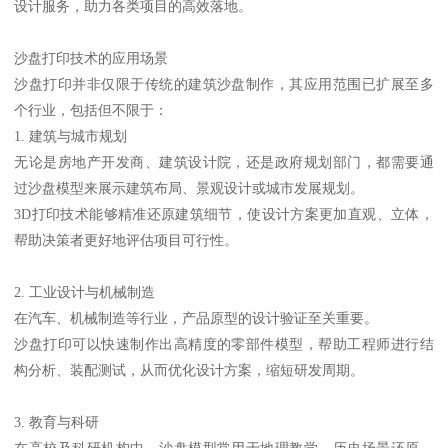
设计服务，助力各类项目的高效落地。
沙盘打印技术的应用场景
沙盘打印并非仅限于传统的建筑沙盘制作，其应用范围已扩展至多
个行业，包括但不限于：
1. 建筑与城市规划
无论是房地产开发商、建筑设计院，还是政府规划部门，都需要通
过沙盘模型来展示建筑布局、景观设计或城市发展规划。
3D打印技术能够精准还原建筑细节，使设计方案更加直观、立体，
帮助决策者更好地评估项目可行性。
2. 工业设计与机械制造
在汽车、机械制造等行业，产品原型的设计验证至关重要。
沙盘打印可以快速制作出高精度的零部件模型，帮助工程师进行结
构分析、装配测试，从而优化设计方案，缩短研发周期。
3. 教育与科研