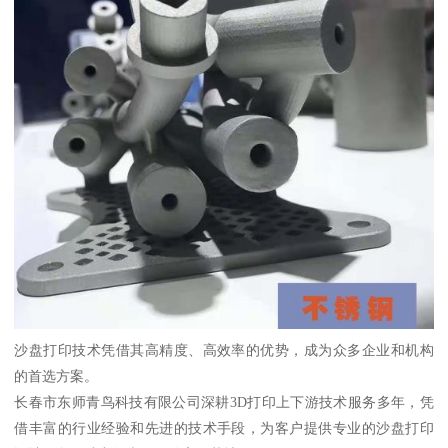
沙盘打印技术凭借其高精度、高效率的优势，成为众多企业和机构
的首选方案。
长春市东师青鸟科技有限公司深耕3D打印上下游技术服务多年，凭
借丰富的行业经验和先进的技术手段，为客户提供专业的沙盘打印