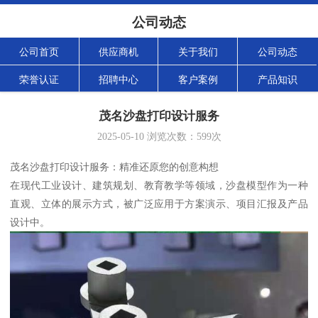
公司动态
公司首页
供应商机
关于我们
公司动态
荣誉认证
招聘中心
客户案例
产品知识
茂名沙盘打印设计服务
2025-05-10
浏览次数：
599
次
茂名沙盘打印设计服务：精准还原您的创意构想
在现代工业设计、建筑规划、教育教学等领域，沙盘模型作为一种
直观、立体的展示方式，被广泛应用于方案演示、项目汇报及产品
设计中。