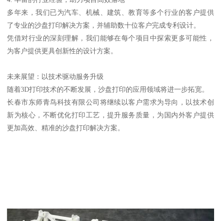
多年来，我们已为汽车、机械、建筑、教育等多个行业的客户提供
了专业的沙盘打印解决方案，并辅助数十位客户完成专利设计。
凭借对行业的深刻理解，我们能够在每个项目中探索更多可能性，
为客户提供更具创新性的设计方案。
未来展望：以技术驱动服务升级
随着3D打印技术的不断发展，沙盘打印的应用领域将进一步拓宽。
长春市东师青鸟科技有限公司将继续以客户需求为导向，以技术创
新为核心，不断优化打印工艺，提升服务质量，为国内外客户提供
更加高效、精准的沙盘打印解决方案。