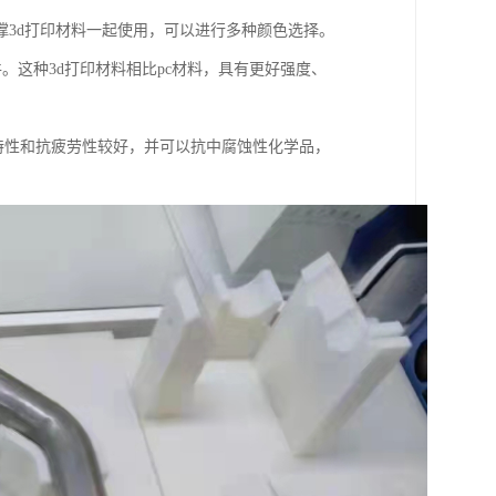
3d打印材料一起使用，可以进行多种颜色选择。
件。这种3d打印材料相比pc材料，具有更好强度、
度特性和抗疲劳性较好，并可以抗中腐蚀性化学品，