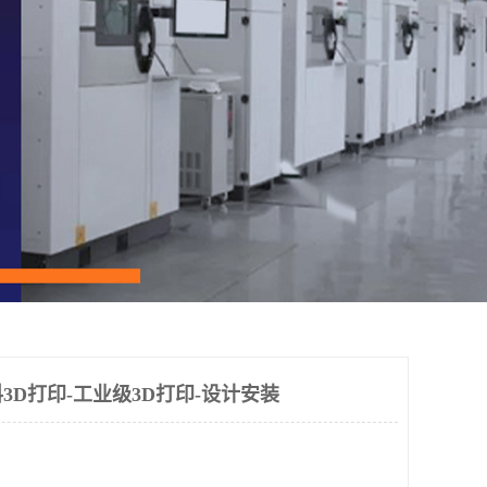
3D打印-工业级3D打印-设计安装