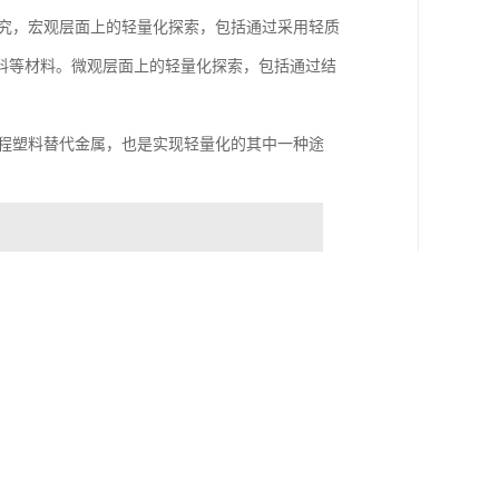
研究，宏观层面上的轻量化探索，包括通过采用轻质
料等材料。微观层面上的轻量化探索，包括通过结
工程塑料替代金属，也是实现轻量化的其中一种途