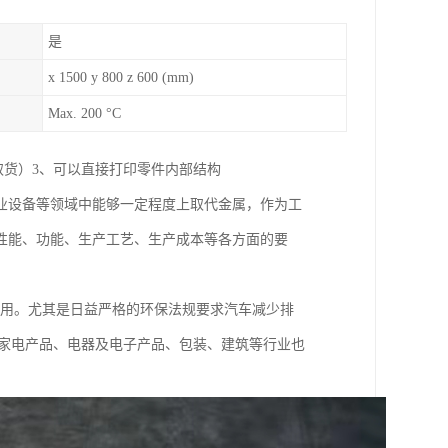
是
x 1500 y 800 z 600 (mm)
Max. 200 °C
取货）3、可以直接打印零件内部结构
业设备等领域中能够一定程度上取代金属，作为工
性能、功能、生产工艺、生产成本等各方面的要
应用。尤其是日益严格的环保法规要求汽车减少排
，家电产品、电器及电子产品、包装、建筑等行业也