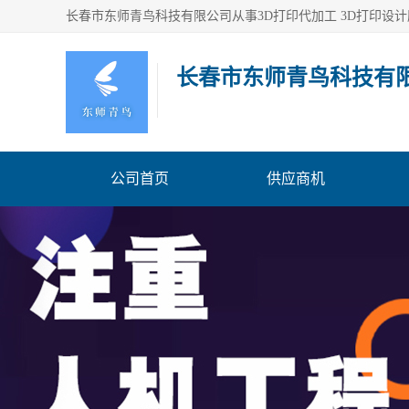
长春市东师青鸟科技有
公司首页
供应商机