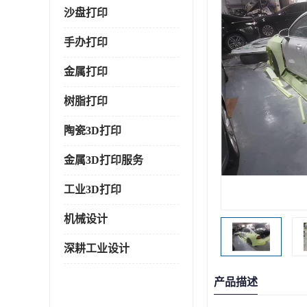
沙盘打印
手办打印
金属打印
树脂打印
陶瓷3D打印
金属3D打印服务
工业3D打印
机械设计
深耕工业设计
产品描述