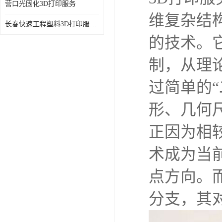
营口光固化3D打印服务
维复杂结
长春快速工程塑料3D打印服务-针对性强-树脂3D打印
的技术。
制，从理
过简单的
形、几何
正因为相
术成为当
点方向。
分支，其