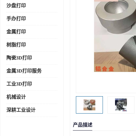
沙盘打印
手办打印
金属打印
树脂打印
陶瓷3D打印
金属3D打印服务
工业3D打印
机械设计
深耕工业设计
产品描述