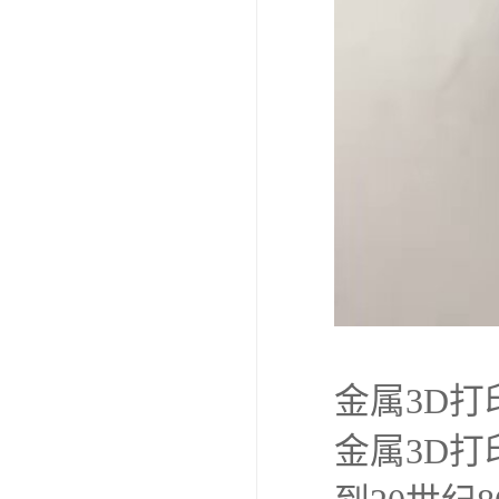
金属3D
金属3D