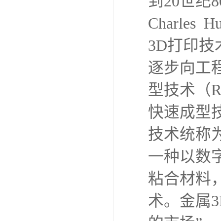
到20世纪
Charle
3D打印技
逐步向工
型技术（
快速成型
技术统称
一种以数
粘合材料
术。金属