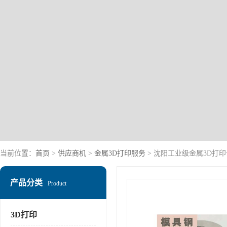
当前位置：
首页
>
供应商机
>
金属3D打印服务
> 沈阳工业级金属3D打印
产品分类
Product
3D打印