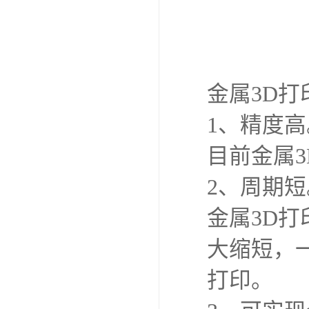
金属3D打
1、精度高
目前金属3
2、周期短
金属3D
大缩短，
打印。