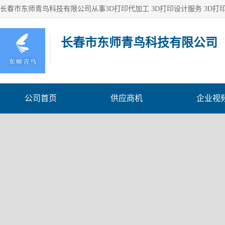
长春市东师青鸟科技有限公司
公司首页
供应商机
企业视