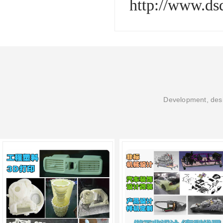
http://www.d
Development, desi