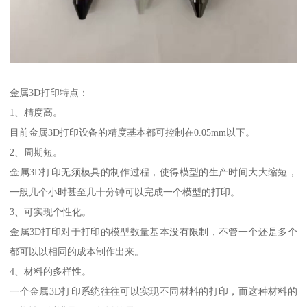
金属3D打印特点：
1、精度高。
目前金属3D打印设备的精度基本都可控制在0.05mm以下。
2、周期短。
金属3D打印无须模具的制作过程，使得模型的生产时间大大缩短，
一般几个小时甚至几十分钟可以完成一个模型的打印。
3、可实现个性化。
金属3D打印对于打印的模型数量基本没有限制，不管一个还是多个
都可以以相同的成本制作出来。
4、材料的多样性。
一个金属3D打印系统往往可以实现不同材料的打印，而这种材料的