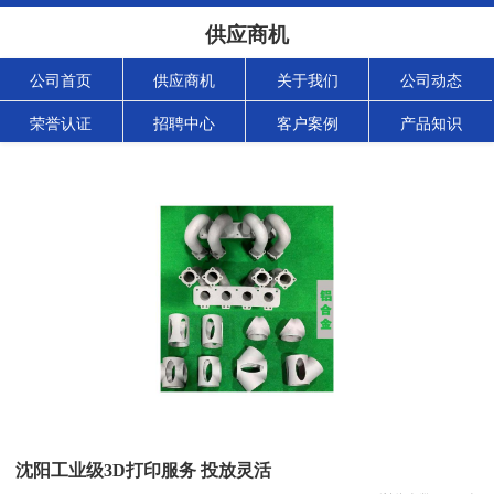
供应商机
公司首页
供应商机
关于我们
公司动态
荣誉认证
招聘中心
客户案例
产品知识
沈阳工业级3D打印服务 投放灵活