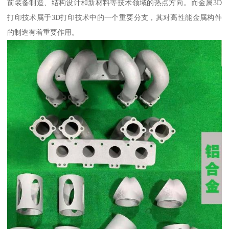
前装备制造、结构设计和新材料等技术领域的热点方向。而金属3D
打印技术属于3D打印技术中的一个重要分支，其对高性能金属构件
的制造有着重要作用。