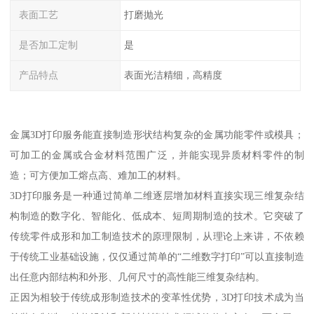
表面工艺
打磨抛光
是否加工定制
是
产品特点
表面光洁精细，高精度
金属3D打印服务能直接制造形状结构复杂的金属功能零件或模具；
可加工的金属或合金材料范围广泛，并能实现异质材料零件的制
造；可方便加工熔点高、难加工的材料。
3D打印服务是一种通过简单二维逐层增加材料直接实现三维复杂结
构制造的数字化、智能化、低成本、短周期制造的技术。它突破了
传统零件成形和加工制造技术的原理限制，从理论上来讲，不依赖
于传统工业基础设施，仅仅通过简单的“二维数字打印”可以直接制造
出任意内部结构和外形、几何尺寸的高性能三维复杂结构。
正因为相较于传统成形制造技术的变革性优势，3D打印技术成为当