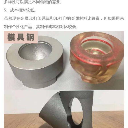
多样性可以满足不同领域的需要。
5、成本相对较低。
虽然现在金属3D打印系统和3D打印的金属材料比较贵，但如果用来
制作个性化产品，其制作成本相对比较低。