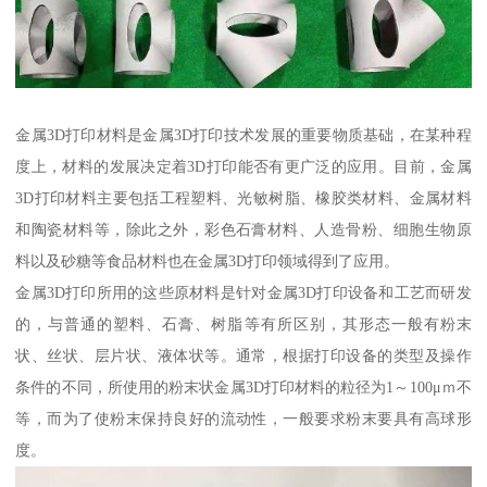
金属3D打印材料是金属3D打印技术发展的重要物质基础，在某种程
度上，材料的发展决定着3D打印能否有更广泛的应用。目前，金属
3D打印材料主要包括工程塑料、光敏树脂、橡胶类材料、金属材料
和陶瓷材料等，除此之外，彩色石膏材料、人造骨粉、细胞生物原
料以及砂糖等食品材料也在金属3D打印领域得到了应用。
金属3D打印所用的这些原材料是针对金属3D打印设备和工艺而研发
的，与普通的塑料、石膏、树脂等有所区别，其形态一般有粉末
状、丝状、层片状、液体状等。通常，根据打印设备的类型及操作
条件的不同，所使用的粉末状金属3D打印材料的粒径为1～100μｍ不
等，而为了使粉末保持良好的流动性，一般要求粉末要具有高球形
度。