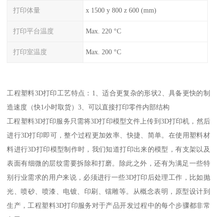
打印体量
x 1500 y 800 z 600 (mm)
打印平台温度
Max. 220 °C
打印室温度
Max. 200 °C
工程塑料3D打印工艺特点：1、适合更复杂的形状2、具备更快的制
造速度（快1小时取货）3、可以直接打印零件内部结构
工程塑料3D打印服务只需将3D打印模型文件上传到3D打印机，然后
进行3D打印即可，整个过程更加效率、快捷、简单。在使用塑料材
料进行3D打印模型制作时，我们知道打印出来的模型，有支架以及
表面有细微的层纹需要拆除和打磨。除此之外，还有为满足一些特
别行业需求的用户来说，必须进行一些3D打印后处理工作，比如抛
光、喷砂、喷漆、电镀、印刷、镭雕等。从概念表明，原型设计到
生产，工程塑料3D打印服务对于产品开发过程中的每个步骤都非常