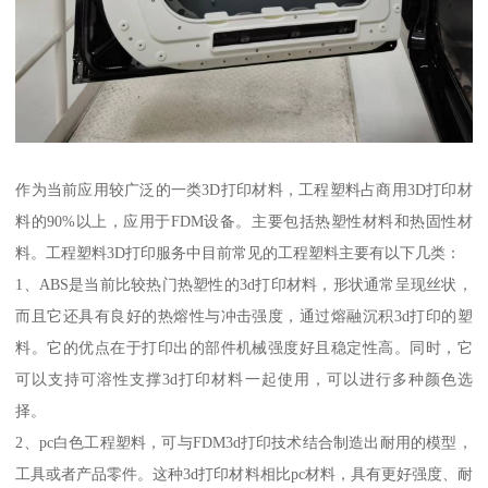
作为当前应用较广泛的一类3D打印材料，工程塑料占商用3D打印材
料的90%以上，应用于FDM设备。主要包括热塑性材料和热固性材
料。工程塑料3D打印服务中目前常见的工程塑料主要有以下几类：
1、ABS是当前比较热门热塑性的3d打印材料，形状通常呈现丝状，
而且它还具有良好的热熔性与冲击强度，通过熔融沉积3d打印的塑
料。它的优点在于打印出的部件机械强度好且稳定性高。同时，它
可以支持可溶性支撑3d打印材料一起使用，可以进行多种颜色选
择。
2、pc白色工程塑料，可与FDM3d打印技术结合制造出耐用的模型，
工具或者产品零件。这种3d打印材料相比pc材料，具有更好强度、耐