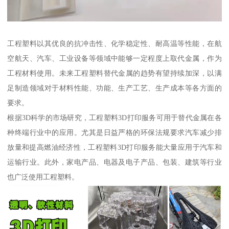
工程塑料以其优良的抗冲击性、化学稳定性、耐高温等性能，在航
空航天、汽车、工业设备等领域中能够一定程度上取代金属，作为
工程材料使用。未来工程塑料替代金属的趋势有望持续加深，以满
足制造领域对于材料性能、功能、生产工艺、生产成本等各方面的
要求。
根据3D科学的市场研究，工程塑料3D打印服务可用于替代金属在各
种终端行业中的应用。尤其是日益严格的环保法规要求汽车减少排
放量和提高燃油经济性，工程塑料3D打印服务能大量应用于汽车和
运输行业。此外，家电产品、电器及电子产品、包装、建筑等行业
也广泛使用工程塑料。