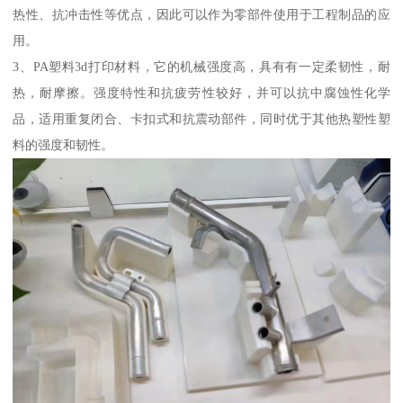
热性、抗冲击性等优点，因此可以作为零部件使用于工程制品的应
用。
3、PA塑料3d打印材料，它的机械强度高，具有有一定柔韧性，耐
热，耐摩擦。强度特性和抗疲劳性较好，并可以抗中腐蚀性化学
品，适用重复闭合、卡扣式和抗震动部件，同时优于其他热塑性塑
料的强度和韧性。