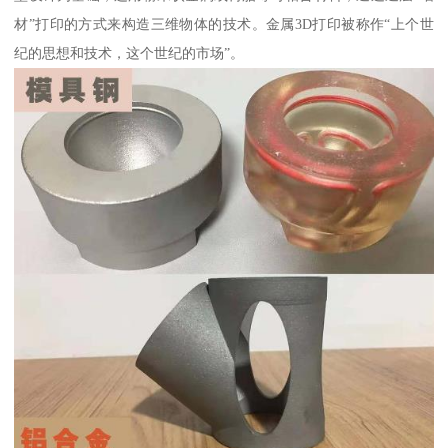
材”打印的方式来构造三维物体的技术。金属3D打印被称作“上个世
纪的思想和技术，这个世纪的市场”。