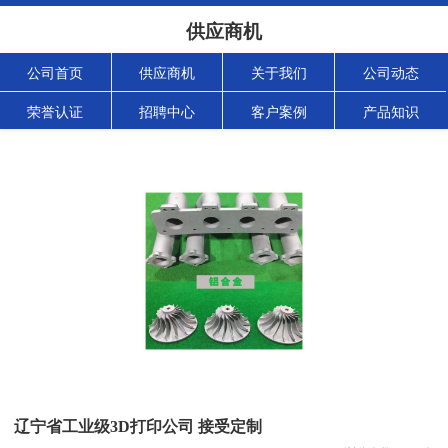
供应商机
公司首页
供应商机
关于我们
公司动态
荣誉认证
招聘中心
客户案例
产品知识
辽宁省工业级3D打印公司 接受定制