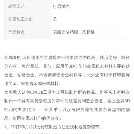
表面工艺
打磨抛光
是否加工定制
是
产品特点
表面光洁精细，高精度
金属3D打印所使用的金属粉末一般要求纯净度高、球形度好、粒径
分布窄、氧含量低。目前，应用于3D打印的金属粉末材料主要有钛
合金、钴铬合金、不锈钢和铝合金材料等，此外还有用于打印装饰
用的金、银等贵金属粉末材料。
大多数人认为CNC加工基本上可以制作所有物品。但事实上有时在
制作一个具有高复杂程度的零件前还需要制造新设备。这是金属3D
打印的主要优点——它几乎可以没有限制地制造复杂造型的的物
品。使用金属3d打印的优点有：
1、3D打印机可以比传统制造方法更快制造复杂细节。