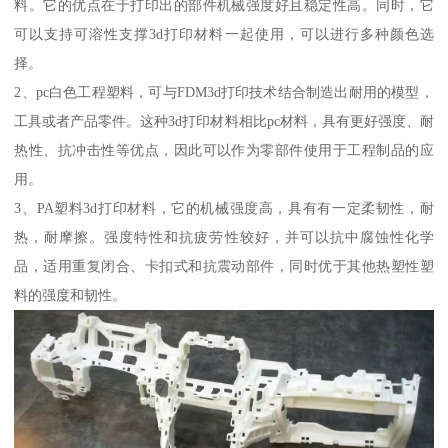
料。它的优点在于打印出的部件机械强度好且稳定性高。同时，它
可以支持可溶性支撑3d打印材料一起使用，可以进行多种颜色选
择。
2、pc白色工程塑料，可与FDM3d打印技术结合制造出耐用的模型，
工具或者产品零件。这种3d打印材料相比pc材料，具有更好强度、耐
热性、抗冲击性等优点，因此可以作为零部件使用于工程制品的应
用。
3、PA塑料3d打印材料，它的机械强度高，具有有一定柔韧性，耐
热，耐摩擦。强度特性和抗疲劳性较好，并可以抗中腐蚀性化学
品，适用重复闭合、卡扣式和抗震动部件，同时优于其他热塑性塑
料的强度和韧性。