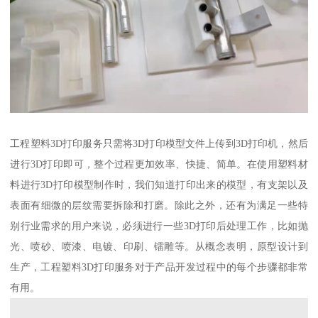
工程塑料3D打印服务只需将3D打印模型文件上传到3D打印机，然后
进行3D打印即可，整个过程更加效率、快捷、简单。在使用塑料材
料进行3D打印模型制作时，我们知道打印出来的模型，有支架以及
表面有细微的层纹需要拆除和打磨。除此之外，还有为满足一些特
别行业需求的用户来说，必须进行一些3D打印后处理工作，比如抛
光、喷砂、喷漆、电镀、印刷、镭雕等。从概念表明，原型设计到
生产，工程塑料3D打印服务对于产品开发过程中的每个步骤都非常
有用。