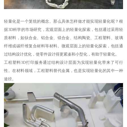
轻量化是一个笼统的概念。那么具体怎样做才能实现轻量化呢？根
据3D科学的市场研究，宏观层面上的轻量化探索，包括通过采用轻
质材料，如钛合金、铝合金、镁合金、结构陶瓷、工程塑料、玻璃
纤维或碳纤维复合材料等材料。微观层面上的轻量化探索，包括通
过结构设计优化，使零件设计得更紧凑和小型化，有助于轻量化。
工程塑料3D打印服务通过结构设计层面为实现轻量化带来了可行
性。在材料领域，工程塑料替代金属，也是实现轻量化的其中一种
途径。