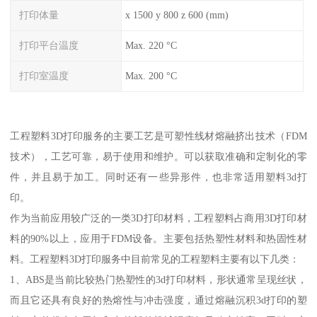
打印体量
x 1500 y 800 z 600 (mm)
打印平台温度
Max. 220 °C
打印室温度
Max. 200 °C
工程塑料3D打印服务的主要工艺是可塑性线材熔融挤出技术（FDM
技术），工艺可靠，易于使用和维护。可以获取准确和定制化的零
件，并且易于加工。同时还有一些异形件，也非常适用塑料3d打
印。
作为当前应用较广泛的一类3D打印材料，工程塑料占商用3D打印材
料的90%以上，应用于FDM设备。主要包括热塑性材料和热固性材
料。工程塑料3D打印服务中目前常见的工程塑料主要有以下几类：
1、ABS是当前比较热门热塑性的3d打印材料，形状通常呈现丝状，
而且它还具有良好的热熔性与冲击强度，通过熔融沉积3d打印的塑