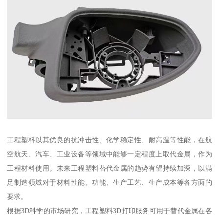
工程塑料以其优良的抗冲击性、化学稳定性、耐高温等性能，在航
空航天、汽车、工业设备等领域中能够一定程度上取代金属，作为
工程材料使用。未来工程塑料替代金属的趋势有望持续加深，以满
足制造领域对于材料性能、功能、生产工艺、生产成本等各方面的
要求。
根据3D科学的市场研究，工程塑料3D打印服务可用于替代金属在各