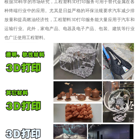
根据3D科学的市场研究，工程塑料3D打印服务可用于替代金属在各
种终端行业中的应用。尤其是日益严格的环保法规要求汽车减少排
放量和提高燃油经济性，工程塑料3D打印服务能大量应用于汽车和
运输行业。此外，家电产品、电器及电子产品、包装、建筑等行业
也广泛使用工程塑料。