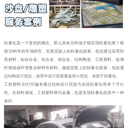
轻量化是一个笼统的概念。那么具体怎样做才能实现轻量化呢？根
据3D科学的市场研究，宏观层面上的轻量化探索，包括通过采用轻
质材料，如钛合金、铝合金、镁合金、结构陶瓷、工程塑料、玻璃
纤维或碳纤维复合材料等材料。微观层面上的轻量化探索，包括通
过结构设计优化，使零件设计得更紧凑和小型化，有助于轻量化。
工程塑料3D打印服务通过结构设计层面为实现轻量化带来了可行
性。在材料领域，工程塑料替代金属，也是实现轻量化的其中一种
途径。