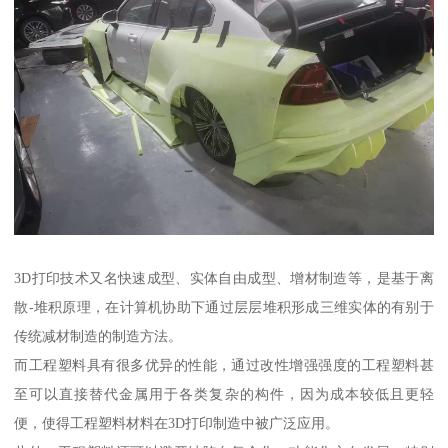
3D打印技术又名快速成型、实体自由成型、增材制造等，是基于离
散-堆积原理，在计算机协助下通过层层堆积形成三维实体的有别于
传统减材制造的制造方法。
而工程塑料具有很多优异的性能，通过改性增强强度的工程塑料甚
至可以直接替代金属用于各类复杂的构件，因为成本较低且更轻
便，使得工程塑料材料在3D打印制造中被广泛应用。