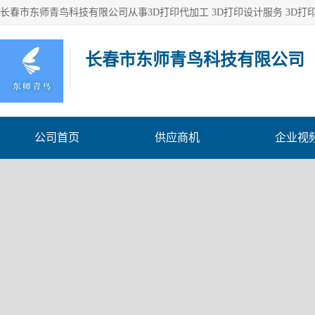
长春市东师青鸟科技有限公司
公司首页
供应商机
企业视