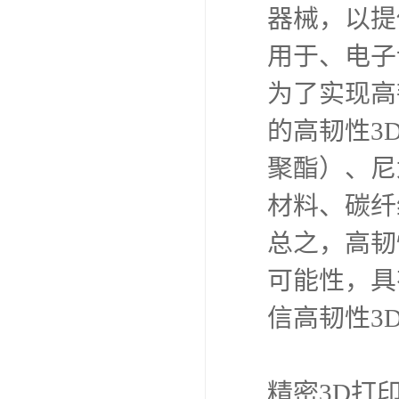
器械，以提
用于、电子
为了实现高
的高韧性3
聚酯）、尼
材料、碳纤
总之，高韧
可能性，具
信高韧性3
精密3D打