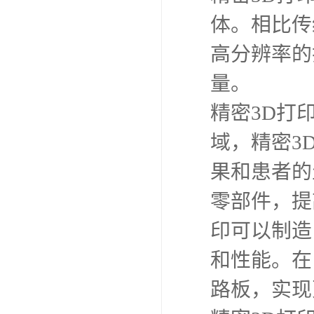
体。相比传
高分辨率的
量。
精密3D打
域，精密3
果和患者的
零部件，提
印可以制造
和性能。在
路板，实现