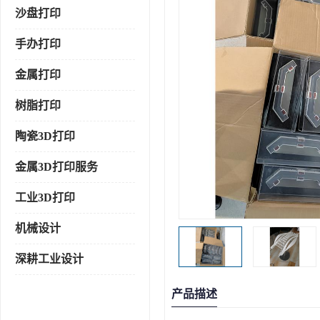
沙盘打印
手办打印
金属打印
树脂打印
陶瓷3D打印
金属3D打印服务
工业3D打印
机械设计
深耕工业设计
产品描述