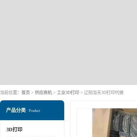
当前位置：
首页
>
供应商机
>
工业3D打印
> 辽阳当天3D打印代做
产品分类
Product
3D打印