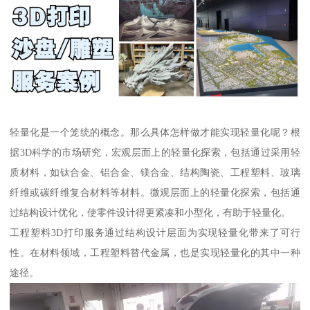
轻量化是一个笼统的概念。那么具体怎样做才能实现轻量化呢？根
据3D科学的市场研究，宏观层面上的轻量化探索，包括通过采用轻
质材料，如钛合金、铝合金、镁合金、结构陶瓷、工程塑料、玻璃
纤维或碳纤维复合材料等材料。微观层面上的轻量化探索，包括通
过结构设计优化，使零件设计得更紧凑和小型化，有助于轻量化。
工程塑料3D打印服务通过结构设计层面为实现轻量化带来了可行
性。在材料领域，工程塑料替代金属，也是实现轻量化的其中一种
途径。