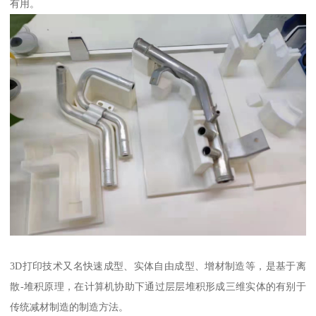
有用。
3D打印技术又名快速成型、实体自由成型、增材制造等，是基于离
散-堆积原理，在计算机协助下通过层层堆积形成三维实体的有别于
传统减材制造的制造方法。