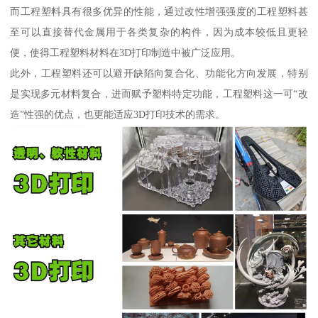
而工程塑料具有很多优异的性能，通过改性增强强度的工程塑料甚
至可以直接替代金属用于各类复杂的构件，因为成本较低且更轻
便，使得工程塑料材料在3D打印制造中被广泛应用。
此外，工程塑料还可以避开缺陷向复合化、功能化方向发展，特别
是实现多元材料复合，进而赋予塑料特定功能，工程塑料这一可“改
造”性强的优点，也更能适应3D打印技术的需求。