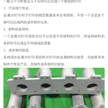
一般几个小时甚至几十分钟可以完成一个模型的打印。
3、可实现个性化。
金属3D打印对于打印的模型数量基本没有限制，不管一个还是多个
都可以以相同的成本制作出来。
4、材料的多样性。
一个金属3D打印系统往往可以实现不同材料的打印，而这种材料的
多样性可以满足不同领域的需要。
5、成本相对较低。
虽然现在金属3D打印系统和3D打印的金属材料比较贵，但如果用来
制作个性化产品，其制作成本相对比较低。