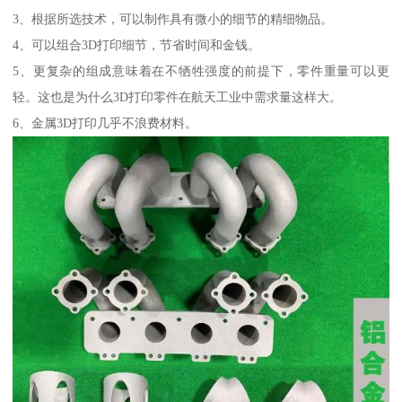
3、根据所选技术，可以制作具有微小的细节的精细物品。
4、可以组合3D打印细节，节省时间和金钱。
5、更复杂的组成意味着在不牺牲强度的前提下，零件重量可以更
轻。这也是为什么3D打印零件在航天工业中需求量这样大。
6、金属3D打印几乎不浪费材料。