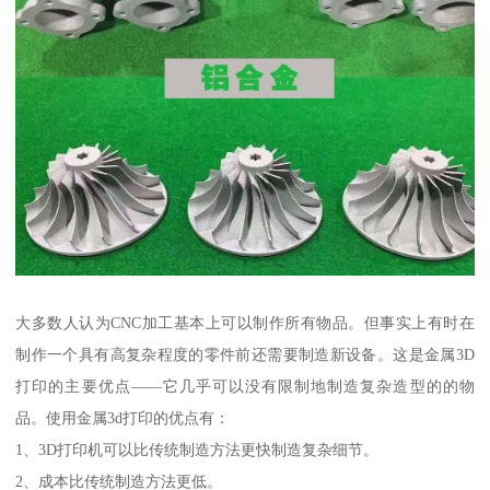
大多数人认为CNC加工基本上可以制作所有物品。但事实上有时在
制作一个具有高复杂程度的零件前还需要制造新设备。这是金属3D
打印的主要优点——它几乎可以没有限制地制造复杂造型的的物
品。使用金属3d打印的优点有：
1、3D打印机可以比传统制造方法更快制造复杂细节。
2、成本比传统制造方法更低。