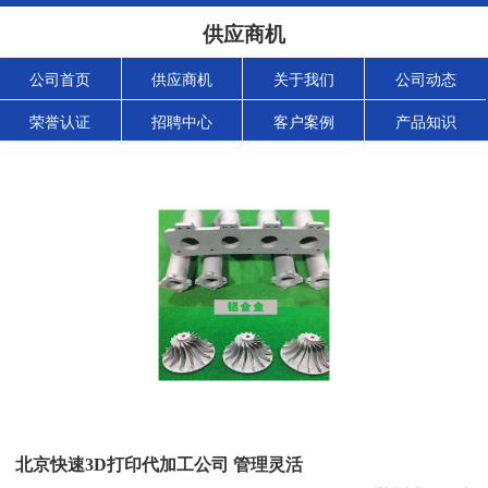
供应商机
公司首页
供应商机
关于我们
公司动态
荣誉认证
招聘中心
客户案例
产品知识
北京快速3D打印代加工公司 管理灵活