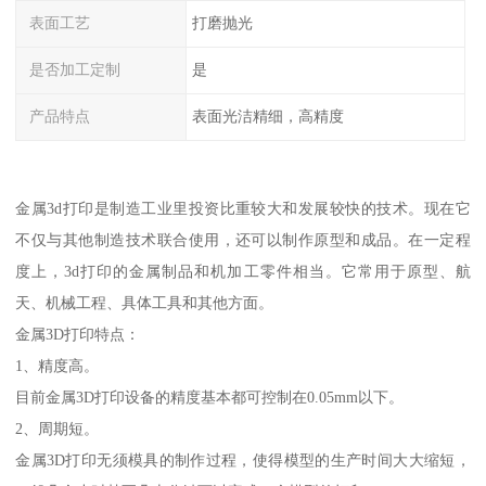
表面工艺
打磨抛光
是否加工定制
是
产品特点
表面光洁精细，高精度
金属3d打印是制造工业里投资比重较大和发展较快的技术。现在它
不仅与其他制造技术联合使用，还可以制作原型和成品。在一定程
度上，3d打印的金属制品和机加工零件相当。它常用于原型、航
天、机械工程、具体工具和其他方面。
金属3D打印特点：
1、精度高。
目前金属3D打印设备的精度基本都可控制在0.05mm以下。
2、周期短。
金属3D打印无须模具的制作过程，使得模型的生产时间大大缩短，