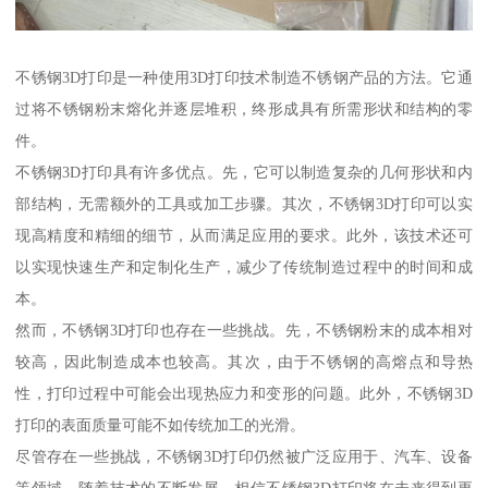
不锈钢3D打印是一种使用3D打印技术制造不锈钢产品的方法。它通
过将不锈钢粉末熔化并逐层堆积，终形成具有所需形状和结构的零
件。
不锈钢3D打印具有许多优点。先，它可以制造复杂的几何形状和内
部结构，无需额外的工具或加工步骤。其次，不锈钢3D打印可以实
现高精度和精细的细节，从而满足应用的要求。此外，该技术还可
以实现快速生产和定制化生产，减少了传统制造过程中的时间和成
本。
然而，不锈钢3D打印也存在一些挑战。先，不锈钢粉末的成本相对
较高，因此制造成本也较高。其次，由于不锈钢的高熔点和导热
性，打印过程中可能会出现热应力和变形的问题。此外，不锈钢3D
打印的表面质量可能不如传统加工的光滑。
尽管存在一些挑战，不锈钢3D打印仍然被广泛应用于、汽车、设备
等领域。随着技术的不断发展，相信不锈钢3D打印将在未来得到更