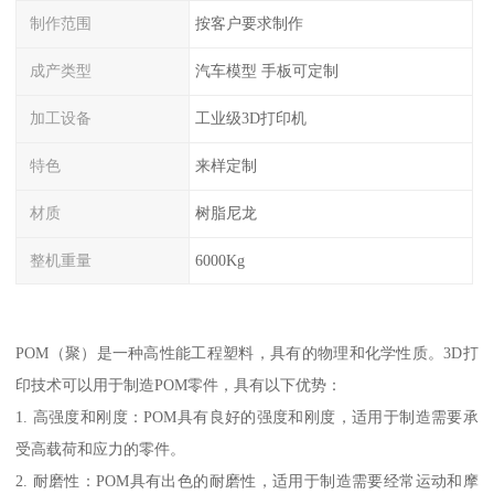
制作范围
按客户要求制作
成产类型
汽车模型 手板可定制
加工设备
工业级3D打印机
特色
来样定制
材质
树脂尼龙
整机重量
6000Kg
POM（聚）是一种高性能工程塑料，具有的物理和化学性质。3D打
印技术可以用于制造POM零件，具有以下优势：
1. 高强度和刚度：POM具有良好的强度和刚度，适用于制造需要承
受高载荷和应力的零件。
2. 耐磨性：POM具有出色的耐磨性，适用于制造需要经常运动和摩