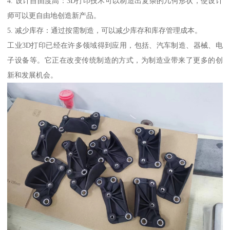
4. 设计自由度高：3D打印技术可以制造出复杂的几何形状，使设计
师可以更自由地创造新产品。
5. 减少库存：通过按需制造，可以减少库存和库存管理成本。
工业3D打印已经在许多领域得到应用，包括、汽车制造、器械、电
子设备等。它正在改变传统制造的方式，为制造业带来了更多的创
新和发展机会。