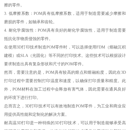
擦的零件。
3. 低摩擦系数：POM具有低摩擦系数，适用于制造需要减少摩擦和
磨损的零件，如轴承和齿轮。
4. 耐化学腐蚀性：POM具有良好的耐化学腐蚀性，适用于制造需要
抵抗化学物质侵蚀的零件。
在使用3D打印技术制造POM零件时，可以选择使用FDM（熔融沉积
建模）或SLA（光固化）等不同的打印技术。这些技术可以根据设计
要求制造出具有复杂形状和尺寸的POM零件。
然而，需要注意的是，POM具有较高的熔点和熔融粘度，因此在3D
打印过程中需要控制打印温度和速度，以确保打印质量和精度。此
外，POM材料在加工过程中会释放有害气体，因此需要在通风良好
的环境下进行打印。
总而言之，3D打印技术可以有效地制造POM零件，为工业和商业应
用提供高性能和定制化的解决方案。
耐高温3D打印是一种特殊的3D打印技术，可以用于制造能够承受高