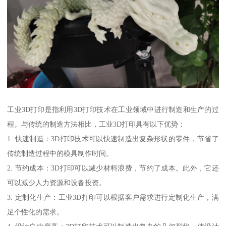
工业3D打印是指利用3D打印技术在工业领域中进行制造和生产的过
程。与传统的制造方法相比，工业3D打印具有以下优势：
1. 快速制造：3D打印技术可以快速制造出复杂形状的零件，节省了
传统制造过程中的模具制作时间。
2. 节约成本：3D打印可以减少材料浪费，节约了成本。此外，它还
可以减少人力资源和设备投资。
3. 定制化生产：工业3D打印可以根据客户需求进行定制化生产，满
足个性化的需求。