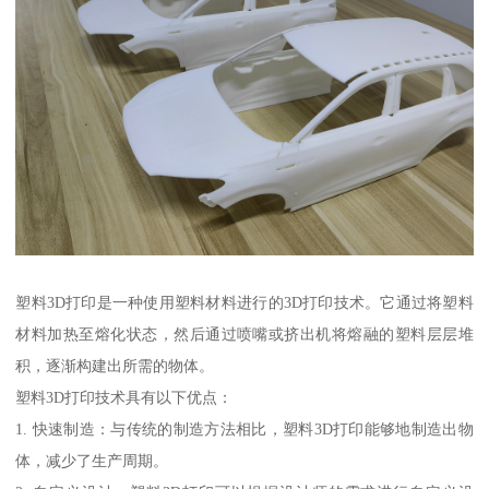
塑料3D打印是一种使用塑料材料进行的3D打印技术。它通过将塑料
材料加热至熔化状态，然后通过喷嘴或挤出机将熔融的塑料层层堆
积，逐渐构建出所需的物体。
塑料3D打印技术具有以下优点：
1. 快速制造：与传统的制造方法相比，塑料3D打印能够地制造出物
体，减少了生产周期。