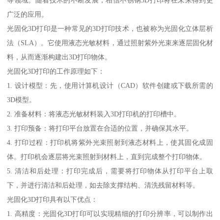
广泛的应用。
光固化3D打印是一种常见的3D打印技术，也被称为光固化立体层析
法（SLA）。它使用液态光敏材料，通过照射紫外光束来逐层固化材
料，从而逐渐构建出3D打印物体。
光固化3D打印的工作原理如下：
1. 设计模型：先，使用计算机设计（CAD）软件创建或下载所需的
3D模型。
2. 准备材料：将液态光敏材料装入3D打印机的打印槽中。
3. 打印预备：将打印平台放置在合适的位置，并确保其水平。
4. 打印过程：打印机将紫外光束照射到液态材料上，使其固化成固
体。打印机会逐层将光束照射到材料上，直到完成整个打印物体。
5. 清洁和后处理：打印完成后，需要将打印物体从打印平台上取
下，并进行清洁和后处理，如去除支撑结构、清洗残留材料等。
光固化3D打印具有以下优点：
1. 高精度：光固化3D打印可以实现精细的打印分辨率，可以制作出