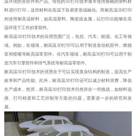
温环境的零部件和产品。传统的3D打印技术通常使用熔融的塑料材
料进行打印，这些材料在高温下容易变形或融化。而耐高温3D打印
则使用耐高温材料，如高温塑料、陶瓷或金属，以打印出能够在高
温环境下工作的零部件。
耐高温3D打印技术的应用范围广泛，包括、汽车、能源、化工等领
域。例如，在领域，耐高温3D打印可以用于制造发动机部件、燃烧
室和喷嘴等耐高温零部件。在汽车领域，耐高温3D打印可以用于制
造汽车引擎部件和排气系统等耐高温零部件。
耐高温3D打印技术的优势在于可以实现复杂结构的制造，提高生产
效率和产品性能。此外，耐高温3D打印还可以减少材料浪费，降低
生产成本。然而，耐高温3D打印技术仍然存在一些挑战，如材料选
择、打印精度和工艺控制等方面的问题，需要进一步的研究和发
展。