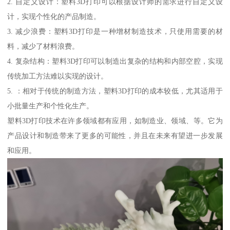
2. 自定义设计：塑料3D打印可以根据设计师的需求进行自定义设
计，实现个性化的产品制造。
3. 减少浪费：塑料3D打印是一种增材制造技术，只使用需要的材
料，减少了材料浪费。
4. 复杂结构：塑料3D打印可以制造出复杂的结构和内部空腔，实现
传统加工方法难以实现的设计。
5. ：相对于传统的制造方法，塑料3D打印的成本较低，尤其适用于
小批量生产和个性化生产。
塑料3D打印技术在许多领域都有应用，如制造业、领域、等。它为
产品设计和制造带来了更多的可能性，并且在未来有望进一步发展
和应用。