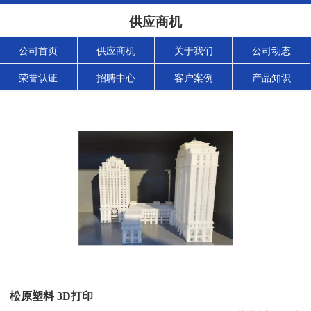
供应商机
公司首页
供应商机
关于我们
公司动态
荣誉认证
招聘中心
客户案例
产品知识
松原塑料 3D打印