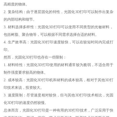
高精度的物体。
2. 复杂结构：由于逐层固化的特性，光固化3D打印可以制作出复杂
的内部结构和细节。
3. 材料选择多样性：光固化3D打印可以使用不同类型的光敏材料，
包括树脂、聚合物等，可以根据不同需求选择合适的材料。
4. 生产效率高：光固化3D打印速度较快，可以在较短时间内完成打
印。
然而，光固化3D打印也存在一些限制：
1. 材料特性：光固化3D打印使用的材料通常较为脆弱，不适合用于
制作强度要求较高的物体。
2. 成本较高：光固化3D打印机和材料的成本较高，相对于其他3D打
印技术来说，投资较大。
3. 速度限制：尽管速度相对较快，但与其他3D打印技术相比，光固
化3D打印的速度仍然较慢。
总体而言，光固化3D打印是一种有用的3D打印技术，广泛应用于快