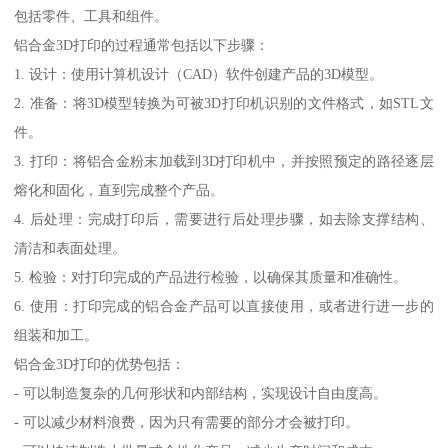
包括零件、工具和组件。
铝合金3D打印的过程通常包括以下步骤：
1. 设计：使用计算机设计（CAD）软件创建产品的3D模型。
2. 准备：将3D模型转换为可被3D打印机识别的文件格式，如STL文
件。
3. 打印：将铝合金粉末加载到3D打印机中，并按照预定的路径逐层
熔化和固化，直到完成整个产品。
4. 后处理：完成打印后，需要进行后处理步骤，如去除支撑结构、
清洁和表面处理。
5. 检验：对打印完成的产品进行检验，以确保其质量和准确性。
6. 使用：打印完成的铝合金产品可以直接使用，或者进行进一步的
组装和加工。
铝合金3D打印的优势包括：
- 可以制造复杂的几何形状和内部结构，实现设计自由度高。
- 可以减少材料浪费，因为只有需要的部分才会被打印。