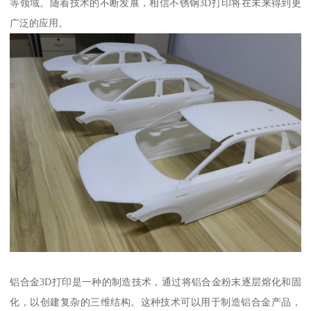
等领域。随着技术的不断发展，相信不锈钢3D打印将在未来得到更
广泛的应用。
铝合金3D打印是一种的制造技术，通过将铝合金粉末逐层熔化和固
化，以创建复杂的三维结构。这种技术可以用于制造铝合金产品，