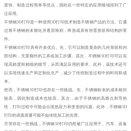
度快、制造过程简单等优点，因此在一些特定的应用领域得到了广
泛应用。
不锈钢3D打印是一种使用3D打印技术制造不锈钢产品的方法。它通
过将不锈钢粉末熔化并逐层堆积，终形成具有所需形状和结构的零
件。
不锈钢3D打印具有许多优点。先，它可以制造复杂的几何形状和内
部结构，无需额外的工具或加工步骤。其次，不锈钢3D打印可以实
现高精度和精细的细节，从而满足应用的要求。此外，该技术还可
以实现快速生产和定制化生产，减少了传统制造过程中的时间和成
本。
然而，不锈钢3D打印也存在一些挑战。先，不锈钢粉末的成本相对
较高，因此制造成本也较高。其次，由于不锈钢的高熔点和导热
性，打印过程中可能会出现热应力和变形的问题。此外，不锈钢3D
打印的表面质量可能不如传统加工的光滑。
尽管存在一些挑战，不锈钢3D打印仍然被广泛应用于、汽车、设备