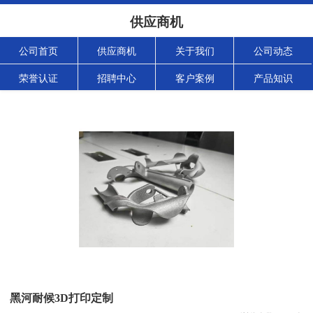
供应商机
公司首页
供应商机
关于我们
公司动态
荣誉认证
招聘中心
客户案例
产品知识
黑河耐候3D打印定制