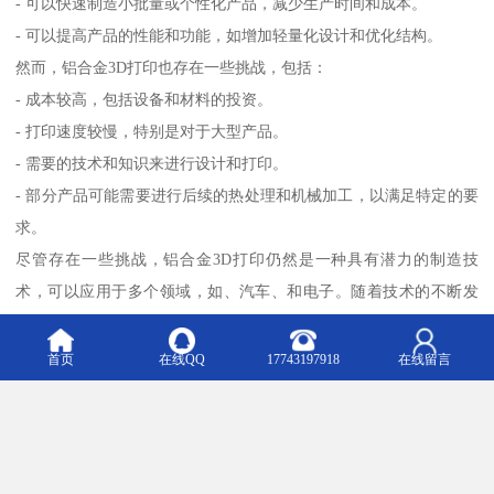
- 可以快速制造小批量或个性化产品，减少生产时间和成本。
- 可以提高产品的性能和功能，如增加轻量化设计和优化结构。
然而，铝合金3D打印也存在一些挑战，包括：
- 成本较高，包括设备和材料的投资。
- 打印速度较慢，特别是对于大型产品。
- 需要的技术和知识来进行设计和打印。
- 部分产品可能需要进行后续的热处理和机械加工，以满足特定的要
求。
尽管存在一些挑战，铝合金3D打印仍然是一种具有潜力的制造技
术，可以应用于多个领域，如、汽车、和电子。随着技术的不断发
展和成熟，铝合金3D打印有望在未来得到更广泛的应用。
首页
在线QQ
17743197918
在线留言