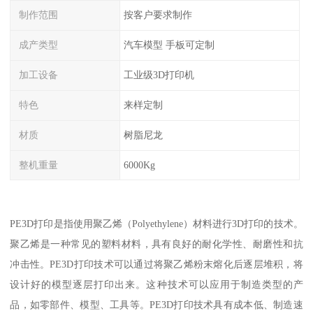
制作范围
按客户要求制作
成产类型
汽车模型 手板可定制
加工设备
工业级3D打印机
特色
来样定制
材质
树脂尼龙
整机重量
6000Kg
PE3D打印是指使用聚乙烯（Polyethylene）材料进行3D打印的技术。
聚乙烯是一种常见的塑料材料，具有良好的耐化学性、耐磨性和抗
冲击性。PE3D打印技术可以通过将聚乙烯粉末熔化后逐层堆积，将
设计好的模型逐层打印出来。这种技术可以应用于制造类型的产
品，如零部件、模型、工具等。PE3D打印技术具有成本低、制造速