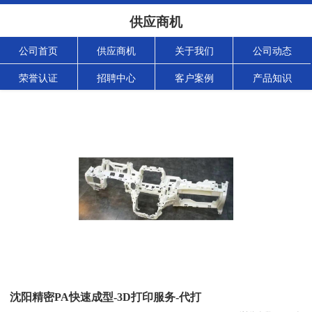
供应商机
公司首页
供应商机
关于我们
公司动态
荣誉认证
招聘中心
客户案例
产品知识
沈阳精密PA快速成型-3D打印服务-代打