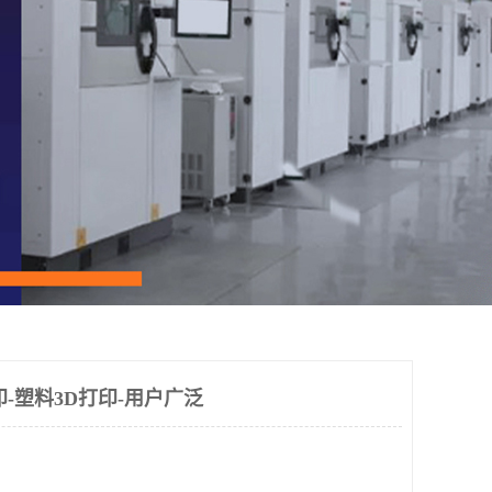
-塑料3D打印-用户广泛