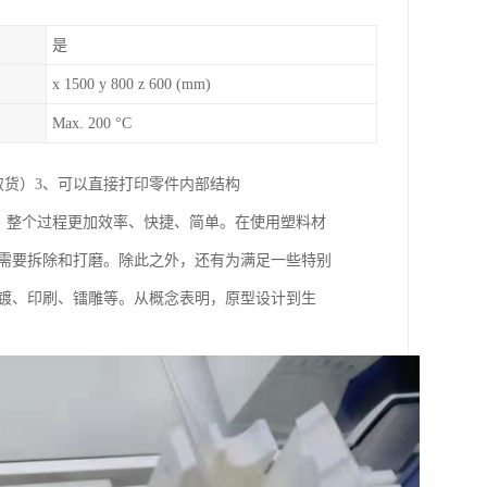
是
x 1500 y 800 z 600 (mm)
Max. 200 °C
取货）3、可以直接打印零件内部结构
可，整个过程更加效率、快捷、简单。在使用塑料材
纹需要拆除和打磨。除此之外，还有为满足一些特别
电镀、印刷、镭雕等。从概念表明，原型设计到生