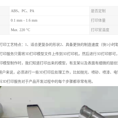
ABS、PC、PA
是否定制
0.1 mm - 1.6 mm
打印体量
Max. 220 °C
打印室温度
D打印工艺特点：1、适合更复杂的形状2、具备更快的制造速度（快1小时
D打印服务只需将3D打印模型文件上传到3D打印机，然后进行3D打印即
打印模型制作时，我们知道打印出来的模型，有支架以及表面有细微的层
用户来说，必须进行一些3D打印后处理工作，比如抛光、喷砂、喷漆、
料3D打印服务对于产品开发过程中的每个步骤都非常有用。