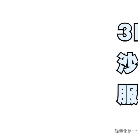
轻量化是一