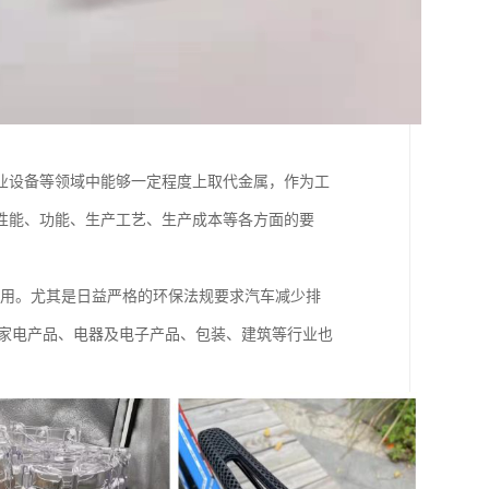
业设备等领域中能够一定程度上取代金属，作为工
性能、功能、生产工艺、生产成本等各方面的要
应用。尤其是日益严格的环保法规要求汽车减少排
，家电产品、电器及电子产品、包装、建筑等行业也