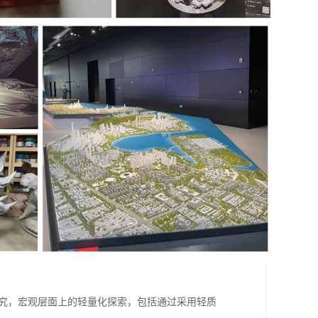
研究，宏观层面上的轻量化探索，包括通过采用轻质