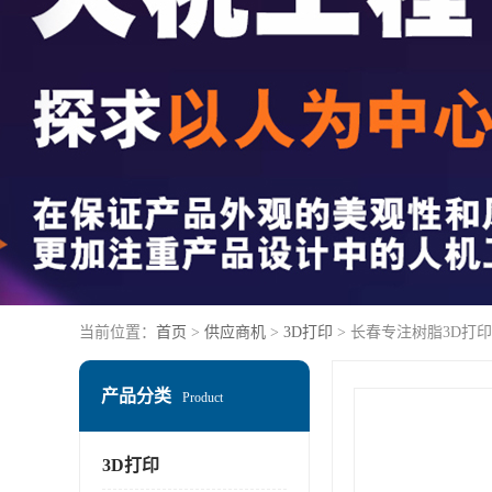
当前位置：
首页
>
供应商机
>
3D打印
> 长春专注树脂3D打印
产品分类
Product
3D打印