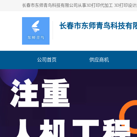
长春市东师青鸟科技有
公司首页
供应商机