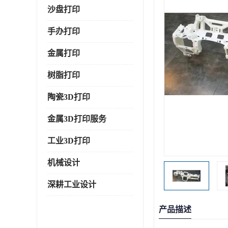
沙盘打印
手办打印
金属打印
树脂打印
陶瓷3D打印
金属3D打印服务
工业3D打印
机械设计
深耕工业设计
产品描述