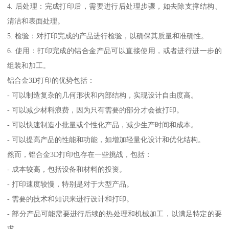
4. 后处理：完成打印后，需要进行后处理步骤，如去除支撑结构、
清洁和表面处理。
5. 检验：对打印完成的产品进行检验，以确保其质量和准确性。
6. 使用：打印完成的铝合金产品可以直接使用，或者进行进一步的
组装和加工。
铝合金3D打印的优势包括：
- 可以制造复杂的几何形状和内部结构，实现设计自由度高。
- 可以减少材料浪费，因为只有需要的部分才会被打印。
- 可以快速制造小批量或个性化产品，减少生产时间和成本。
- 可以提高产品的性能和功能，如增加轻量化设计和优化结构。
然而，铝合金3D打印也存在一些挑战，包括：
- 成本较高，包括设备和材料的投资。
- 打印速度较慢，特别是对于大型产品。
- 需要的技术和知识来进行设计和打印。
- 部分产品可能需要进行后续的热处理和机械加工，以满足特定的要
求。