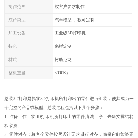
制作范围
按客户要求制作
成产类型
汽车模型 手板可定制
加工设备
工业级3D打印机
特色
来样定制
材质
树脂尼龙
整机重量
6000Kg
总装3D打印是指将3D打印机所打印出的零件进行组装，使其成为一
个完整的产品或模型。总装过程包括以下几个步骤：
1. 准备工作：将3D打印机所打印出的零件清洗干净，去除支撑结构
和杂质。
2. 零件对齐：将各个零件按照设计要求进行对齐，确保它们能够正