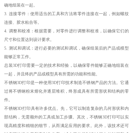
确地组装在一起。
3. 连接零件：使用适当的工具和方法将零件连接在一起，例如螺纹
连接、胶水粘合等。
4. 调整和校准：根据需要，对零件进行调整和校准，以确保它们的
尺寸和位置达到设计要求。
5. 测试和调试：进行必要的测试和调试，确保组装后的产品或模型
能够正常工作。
总装3D打印需要一定的技术和经验，以确保零件能够正确地组装在
一起，并且终的产品或模型具有所需的功能和性能。
不锈钢3D打印是一种使用3D打印技术制造不锈钢产品的方法。它通
过将不锈钢粉末熔化并逐层堆积，终形成具有所需形状和结构的零
件。
不锈钢3D打印具有许多优点。先，它可以制造复杂的几何形状和内
部结构，无需额外的工具或加工步骤。其次，不锈钢3D打印可以实
现高精度和精细的细节，从而满足应用的要求。此外，该技术还可