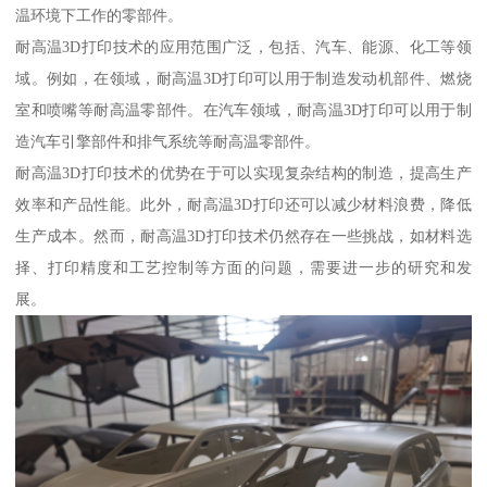
温环境下工作的零部件。
耐高温3D打印技术的应用范围广泛，包括、汽车、能源、化工等领
域。例如，在领域，耐高温3D打印可以用于制造发动机部件、燃烧
室和喷嘴等耐高温零部件。在汽车领域，耐高温3D打印可以用于制
造汽车引擎部件和排气系统等耐高温零部件。
耐高温3D打印技术的优势在于可以实现复杂结构的制造，提高生产
效率和产品性能。此外，耐高温3D打印还可以减少材料浪费，降低
生产成本。然而，耐高温3D打印技术仍然存在一些挑战，如材料选
择、打印精度和工艺控制等方面的问题，需要进一步的研究和发
展。