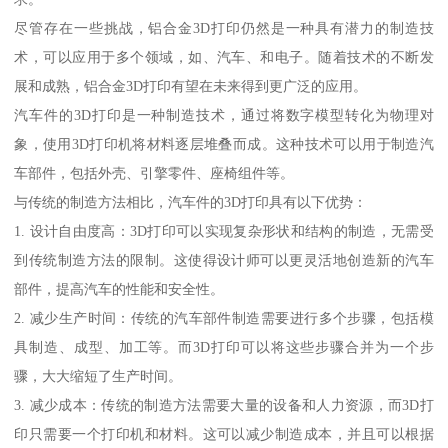
尽管存在一些挑战，铝合金3D打印仍然是一种具有潜力的制造技
术，可以应用于多个领域，如、汽车、和电子。随着技术的不断发
展和成熟，铝合金3D打印有望在未来得到更广泛的应用。
汽车件的3D打印是一种制造技术，通过将数字模型转化为物理对
象，使用3D打印机将材料逐层堆叠而成。这种技术可以用于制造汽
车部件，包括外壳、引擎零件、座椅组件等。
与传统的制造方法相比，汽车件的3D打印具有以下优势：
1. 设计自由度高：3D打印可以实现复杂形状和结构的制造，无需受
到传统制造方法的限制。这使得设计师可以更灵活地创造新的汽车
部件，提高汽车的性能和安全性。
2. 减少生产时间：传统的汽车部件制造需要进行多个步骤，包括模
具制造、成型、加工等。而3D打印可以将这些步骤合并为一个步
骤，大大缩短了生产时间。
3. 减少成本：传统的制造方法需要大量的设备和人力资源，而3D打
印只需要一个打印机和材料。这可以减少制造成本，并且可以根据