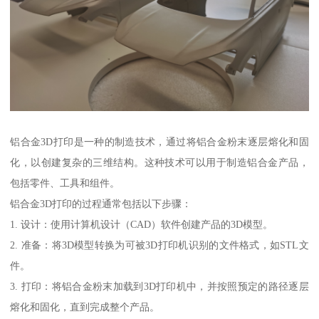
铝合金3D打印是一种的制造技术，通过将铝合金粉末逐层熔化和固
化，以创建复杂的三维结构。这种技术可以用于制造铝合金产品，
包括零件、工具和组件。
铝合金3D打印的过程通常包括以下步骤：
1. 设计：使用计算机设计（CAD）软件创建产品的3D模型。
2. 准备：将3D模型转换为可被3D打印机识别的文件格式，如STL文
件。
3. 打印：将铝合金粉末加载到3D打印机中，并按照预定的路径逐层
熔化和固化，直到完成整个产品。