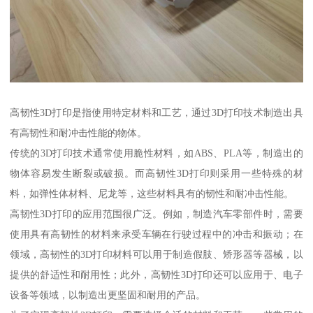
高韧性3D打印是指使用特定材料和工艺，通过3D打印技术制造出具
有高韧性和耐冲击性能的物体。
传统的3D打印技术通常使用脆性材料，如ABS、PLA等，制造出的
物体容易发生断裂或破损。而高韧性3D打印则采用一些特殊的材
料，如弹性体材料、尼龙等，这些材料具有的韧性和耐冲击性能。
高韧性3D打印的应用范围很广泛。例如，制造汽车零部件时，需要
使用具有高韧性的材料来承受车辆在行驶过程中的冲击和振动；在
领域，高韧性的3D打印材料可以用于制造假肢、矫形器等器械，以
提供的舒适性和耐用性；此外，高韧性3D打印还可以应用于、电子
设备等领域，以制造出更坚固和耐用的产品。