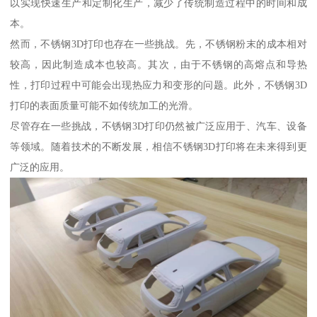
以实现快速生产和定制化生产，减少了传统制造过程中的时间和成
本。
然而，不锈钢3D打印也存在一些挑战。先，不锈钢粉末的成本相对
较高，因此制造成本也较高。其次，由于不锈钢的高熔点和导热
性，打印过程中可能会出现热应力和变形的问题。此外，不锈钢3D
打印的表面质量可能不如传统加工的光滑。
尽管存在一些挑战，不锈钢3D打印仍然被广泛应用于、汽车、设备
等领域。随着技术的不断发展，相信不锈钢3D打印将在未来得到更
广泛的应用。