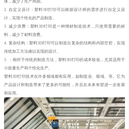
体，减少了生产周期。
2. 自定义设计：塑料3D打印可以根据设计师的需求进行自定义设
计，实现个性化的产品制造。
3. 减少浪费：塑料3D打印是一种增材制造技术，只使用需要的材
料，减少了材料浪费。
4. 复杂结构：塑料3D打印可以制造出复杂的结构和内部空腔，实现
传统加工方法难以实现的设计。
5. ：相对于传统的制造方法，塑料3D打印的成本较低，尤其适用于
小批量生产和个性化生产。
塑料3D打印技术在许多领域都有应用，如制造业、领域、等。它为
产品设计和制造带来了更多的可能性，并且在未来有望进一步发展
和应用。