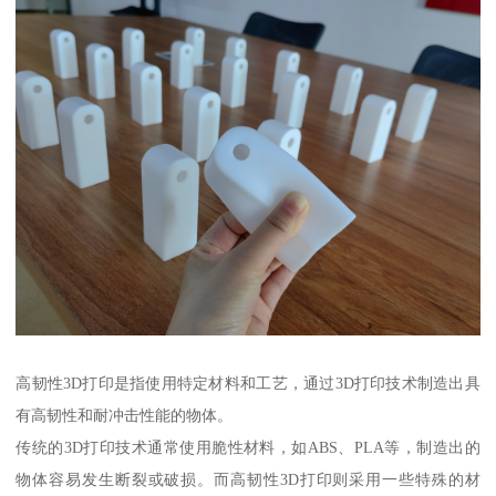
高韧性3D打印是指使用特定材料和工艺，通过3D打印技术制造出具
有高韧性和耐冲击性能的物体。
传统的3D打印技术通常使用脆性材料，如ABS、PLA等，制造出的
物体容易发生断裂或破损。而高韧性3D打印则采用一些特殊的材