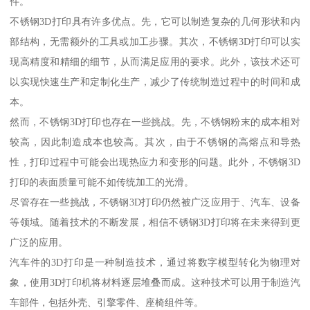
件。
不锈钢3D打印具有许多优点。先，它可以制造复杂的几何形状和内
部结构，无需额外的工具或加工步骤。其次，不锈钢3D打印可以实
现高精度和精细的细节，从而满足应用的要求。此外，该技术还可
以实现快速生产和定制化生产，减少了传统制造过程中的时间和成
本。
然而，不锈钢3D打印也存在一些挑战。先，不锈钢粉末的成本相对
较高，因此制造成本也较高。其次，由于不锈钢的高熔点和导热
性，打印过程中可能会出现热应力和变形的问题。此外，不锈钢3D
打印的表面质量可能不如传统加工的光滑。
尽管存在一些挑战，不锈钢3D打印仍然被广泛应用于、汽车、设备
等领域。随着技术的不断发展，相信不锈钢3D打印将在未来得到更
广泛的应用。
汽车件的3D打印是一种制造技术，通过将数字模型转化为物理对
象，使用3D打印机将材料逐层堆叠而成。这种技术可以用于制造汽
车部件，包括外壳、引擎零件、座椅组件等。