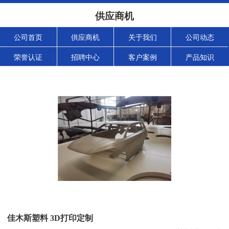
供应商机
公司首页
供应商机
关于我们
公司动态
荣誉认证
招聘中心
客户案例
产品知识
佳木斯塑料 3D打印定制