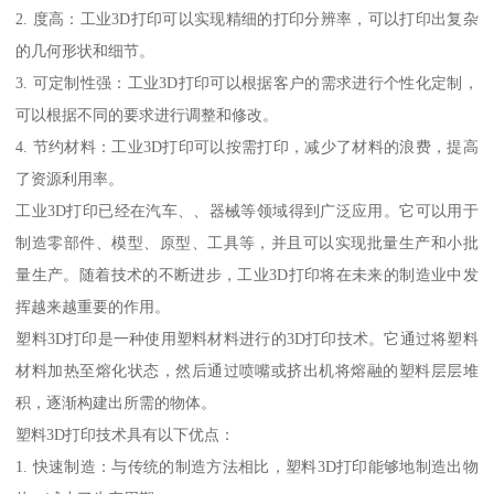
2. 度高：工业3D打印可以实现精细的打印分辨率，可以打印出复杂
的几何形状和细节。
3. 可定制性强：工业3D打印可以根据客户的需求进行个性化定制，
可以根据不同的要求进行调整和修改。
4. 节约材料：工业3D打印可以按需打印，减少了材料的浪费，提高
了资源利用率。
工业3D打印已经在汽车、、器械等领域得到广泛应用。它可以用于
制造零部件、模型、原型、工具等，并且可以实现批量生产和小批
量生产。随着技术的不断进步，工业3D打印将在未来的制造业中发
挥越来越重要的作用。
塑料3D打印是一种使用塑料材料进行的3D打印技术。它通过将塑料
材料加热至熔化状态，然后通过喷嘴或挤出机将熔融的塑料层层堆
积，逐渐构建出所需的物体。
塑料3D打印技术具有以下优点：
1. 快速制造：与传统的制造方法相比，塑料3D打印能够地制造出物