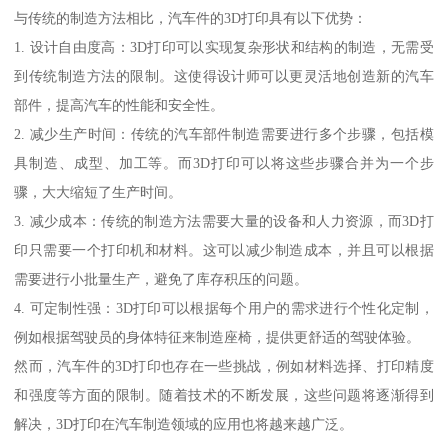
与传统的制造方法相比，汽车件的3D打印具有以下优势：
1. 设计自由度高：3D打印可以实现复杂形状和结构的制造，无需受
到传统制造方法的限制。这使得设计师可以更灵活地创造新的汽车
部件，提高汽车的性能和安全性。
2. 减少生产时间：传统的汽车部件制造需要进行多个步骤，包括模
具制造、成型、加工等。而3D打印可以将这些步骤合并为一个步
骤，大大缩短了生产时间。
3. 减少成本：传统的制造方法需要大量的设备和人力资源，而3D打
印只需要一个打印机和材料。这可以减少制造成本，并且可以根据
需要进行小批量生产，避免了库存积压的问题。
4. 可定制性强：3D打印可以根据每个用户的需求进行个性化定制，
例如根据驾驶员的身体特征来制造座椅，提供更舒适的驾驶体验。
然而，汽车件的3D打印也存在一些挑战，例如材料选择、打印精度
和强度等方面的限制。随着技术的不断发展，这些问题将逐渐得到
解决，3D打印在汽车制造领域的应用也将越来越广泛。