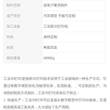
制作范围
按客户要求制作
成产类型
汽车模型 手板可定制
加工设备
工业级3D打印机
特色
来样定制
材质
树脂尼龙
整机重量
6000Kg
工业3D打印是指将3D打印技术应用于工业领域的一种生产方式。它
通过将数字模型转化为物理实体，实现快速、、可定制的生产。与
传统的制造方式相比，工业3D打印具有以下特点：
1. 快速生产：工业3D打印可以直接从数字模型中打印出物体，无需
制造模具或工装夹具，大大缩短了生产周期。