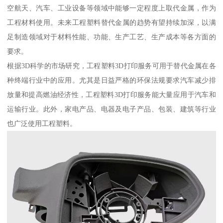
空航天、汽车、工业设备等领域中能够一定程度上取代金属，作为
工程材料使用。未来工程塑料替代金属的趋势有望持续加深，以满
足制造领域对于材料性能、功能、生产工艺、生产成本等各方面的
要求。
根据3D科学的市场研究，工程塑料3D打印服务可用于替代金属在各
种终端行业中的应用。尤其是日益严格的环保法规要求汽车减少排
放量和提高燃油经济性，工程塑料3D打印服务能大量应用于汽车和
运输行业。此外，家电产品、电器及电子产品、包装、建筑等行业
也广泛使用工程塑料。