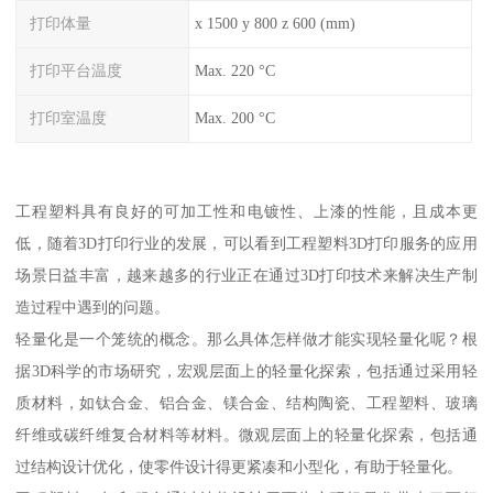
打印体量
x 1500 y 800 z 600 (mm)
打印平台温度
Max. 220 °C
打印室温度
Max. 200 °C
工程塑料具有良好的可加工性和电镀性、上漆的性能，且成本更
低，随着3D打印行业的发展，可以看到工程塑料3D打印服务的应用
场景日益丰富，越来越多的行业正在通过3D打印技术来解决生产制
造过程中遇到的问题。
轻量化是一个笼统的概念。那么具体怎样做才能实现轻量化呢？根
据3D科学的市场研究，宏观层面上的轻量化探索，包括通过采用轻
质材料，如钛合金、铝合金、镁合金、结构陶瓷、工程塑料、玻璃
纤维或碳纤维复合材料等材料。微观层面上的轻量化探索，包括通
过结构设计优化，使零件设计得更紧凑和小型化，有助于轻量化。