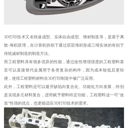
3D打印技术又名快速成型、实体自由成型、增材制造等，是基于离
散-堆积原理，在计算机协助下通过层层堆积形成三维实体的有别于
传统减材制造的制造方法。
而工程塑料具有很多优异的性能，通过改性增强强度的工程塑料甚
至可以直接替代金属用于各类复杂的构件，因为成本较低且更轻
便，使得工程塑料材料在3D打印制造中被广泛应用。
此外，工程塑料还可以避开缺陷向复合化、功能化方向发展，特别
是实现多元材料复合，进而赋予塑料特定功能，工程塑料这一可“改
造”性强的优点，也更能适应3D打印技术的需求。