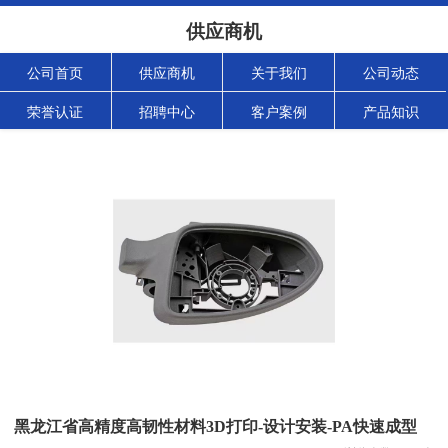
供应商机
公司首页
供应商机
关于我们
公司动态
荣誉认证
招聘中心
客户案例
产品知识
黑龙江省高精度高韧性材料3D打印-设计安装-PA快速成型