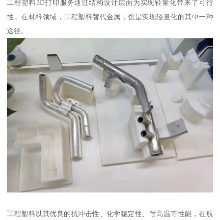
工程塑料3D打印服务通过结构设计层面为实现轻量化带来了可行
性。在材料领域，工程塑料替代金属，也是实现轻量化的其中一种
途径。
工程塑料以其优良的抗冲击性、化学稳定性、耐高温等性能，在航