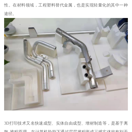
性。在材料领域，工程塑料替代金属，也是实现轻量化的其中一种
途径。
3D打印技术又名快速成型、实体自由成型、增材制造等，是基于离
散-堆积原理，在计算机协助下通过层层堆积形成三维实体的有别于