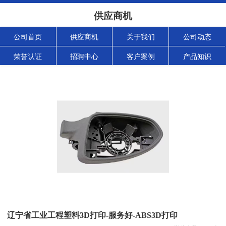
供应商机
公司首页
供应商机
关于我们
公司动态
荣誉认证
招聘中心
客户案例
产品知识
辽宁省工业工程塑料3D打印-服务好-ABS3D打印