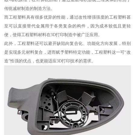
传统减材制造的制造方法。
而工程塑料具有很多优异的性能，通过改性增强强度的工程塑料甚
至可以直接替代金属用于各类复杂的构件，因为成本较低且更轻
便，使得工程塑料材料在3D打印制造中被广泛应用。
此外，工程塑料还可以避开缺陷向复合化、功能化方向发展，特别
是实现多元材料复合，进而赋予塑料特定功能，工程塑料这一可“改
造”性强的优点，也更能适应3D打印技术的需求。