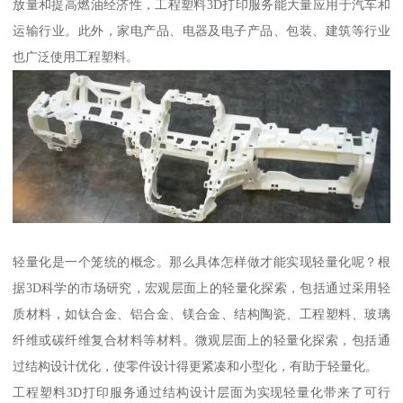
放量和提高燃油经济性，工程塑料3D打印服务能大量应用于汽车和
运输行业。此外，家电产品、电器及电子产品、包装、建筑等行业
也广泛使用工程塑料。
轻量化是一个笼统的概念。那么具体怎样做才能实现轻量化呢？根
据3D科学的市场研究，宏观层面上的轻量化探索，包括通过采用轻
质材料，如钛合金、铝合金、镁合金、结构陶瓷、工程塑料、玻璃
纤维或碳纤维复合材料等材料。微观层面上的轻量化探索，包括通
过结构设计优化，使零件设计得更紧凑和小型化，有助于轻量化。
工程塑料3D打印服务通过结构设计层面为实现轻量化带来了可行