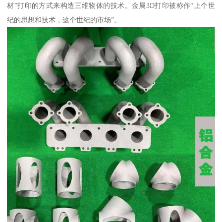
材”打印的方式来构造三维物体的技术。金属3D打印被称作“上个世
纪的思想和技术，这个世纪的市场”。