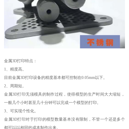
金属3D打印特点：
1、精度高。
目前金属3D打印设备的精度基本都可控制在0.05mm以下。
2、周期短。
金属3D打印无须模具的制作过程，使得模型的生产时间大大缩短，
一般几个小时甚至几十分钟可以完成一个模型的打印。
3、可实现个性化。
金属3D打印对于打印的模型数量基本没有限制，不管一个还是多个
都可以以相同的成本制作出来。