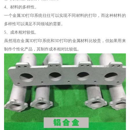
4、材料的多样性。
一个金属3D打印系统往往可以实现不同材料的打印，而这种材料的
多样性可以满足不同领域的需要。
5、成本相对较低。
虽然现在金属3D打印系统和3D打印的金属材料比较贵，但如果用来
制作个性化产品，其制作成本相对比较低。