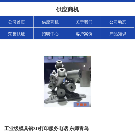
供应商机
公司首页
供应商机
关于我们
公司动态
荣誉认证
招聘中心
客户案例
产品知识
工业级模具钢3D打印服务电话 东师青鸟