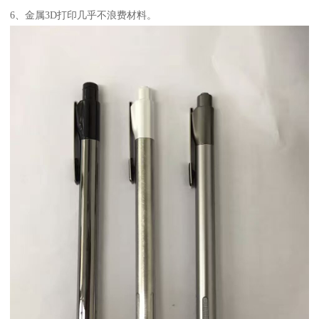
6、金属3D打印几乎不浪费材料。