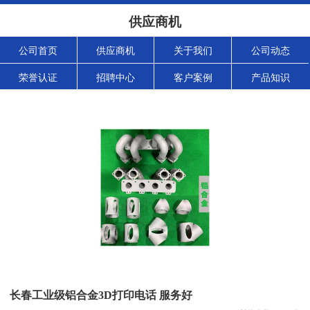
供应商机
公司首页
供应商机
关于我们
公司动态
荣誉认证
招聘中心
客户案例
产品知识
长春工业级铝合金3D打印电话 服务好