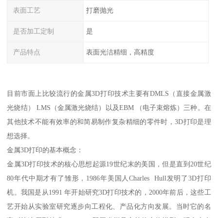
表面工艺
打磨抛光
是否加工定制
是
产品特点
表面光洁精细，高精度
目前市面上比较流行的金属3D打印技术主要有DMLS（直接金属激
光烧结） LMS（金属激光烧结）以及EBM （电子束熔炼）三种。在
其他技术不能有效率的和简易制作复杂精细的零件时，3D打印是理
想选择。
金属3D打印的基本概念：
金属3D打印技术的核心思想起源19世纪末的美国，但是直到20世纪
80年代中期才有了雏形，1986年美国人Charles Hull发明了3D打印
机。我国是从1991 年开始研究3D打印技术的，2000年前后，这些工
艺开始从实验室研究逐步向工程化、产品化方向发展。当时它的名