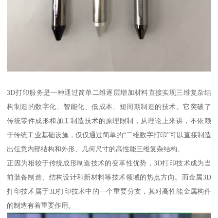
3D打印服务是一种通过简单二维逐层增加材料直接实现三维复杂结
构制造的数字化、智能化、低成本、短周期制造的技术。它突破了
传统零件成形和加工制造技术的原理限制，从理论上来讲，不依赖
于传统工业基础设施，仅仅通过简单的“二维数字打印”可以直接制造
出任意内部结构和外形、几何尺寸的高性能三维复杂结构。
正因为相较于传统成形制造技术的变革性优势，3D打印技术成为当
前装备制造、结构设计和新材料等技术领域的热点方向。而金属3D
打印技术属于3D打印技术中的一个重要分支，其对高性能金属构件
的制造有着重要作用。