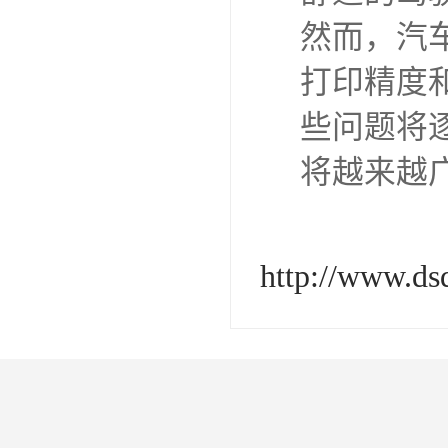
然而，汽
打印精度
些问题将
将越来越
http://www.d