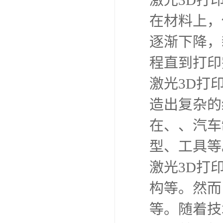
激光3D打
在材料上，
逐渐下降，
程直到打印
激光3D打
造出复杂的
在、、汽车
型、工具等
激光3D打
构等。然而
等。随着技