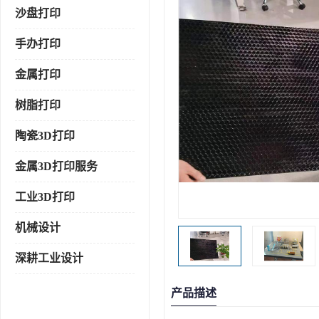
沙盘打印
手办打印
金属打印
树脂打印
陶瓷3D打印
金属3D打印服务
工业3D打印
机械设计
深耕工业设计
产品描述