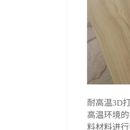
耐高温3D
高温环境的
料材料进行