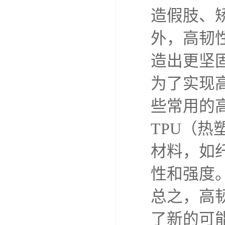
造假肢、
外，高韧
造出更坚
为了实现
些常用的
TPU（
材料，如
性和强度
总之，高
了新的可