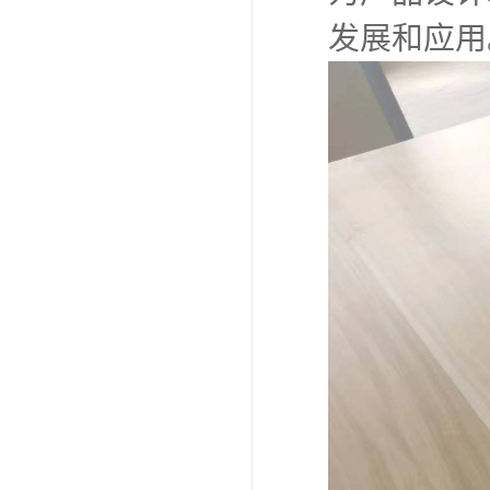
发展和应用