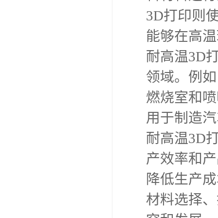
3D打印则
能够在高温
耐高温3D
领域。例如
燃烧室和喷
用于制造汽
耐高温3D
产效率和产
降低生产成
材料选择、