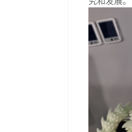
究和发展。