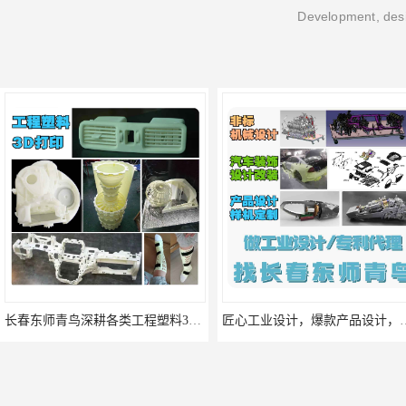
Development, desi
长春东师青鸟深耕各类工程塑料3D打印十余年，一对一服务
匠心工业设计，爆款产品设计