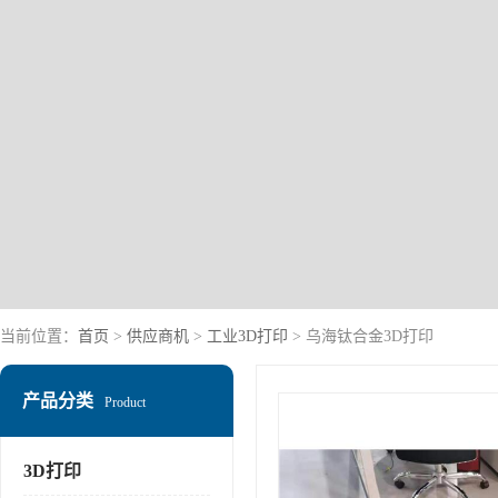
当前位置：
首页
>
供应商机
>
工业3D打印
> 乌海钛合金3D打印
产品分类
Product
3D打印