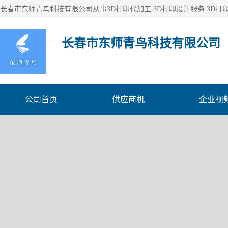
长春市东师青鸟科技有限公司
公司首页
供应商机
企业视