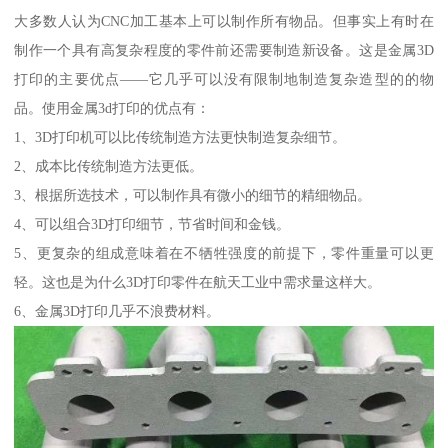
大多数人认为CNC加工基本上可以制作所有物品。但事实上有时在
制作一个具有高复杂程度的零件前还需要制造新设备。这是金属3D
打印的主要优点——它几乎可以没有限制地制造复杂造型的的物
品。使用金属3d打印的优点有：
1、3D打印机可以比传统制造方法更快制造复杂细节。
2、成本比传统制造方法更低。
3、根据所选技术，可以制作具有微小的细节的精细物品。
4、可以组合3D打印细节，节省时间和金钱。
5、更复杂的组成意味着在不牺牲强度的前提下，零件重量可以更
轻。这也是为什么3D打印零件在航天工业中需求量这样大。
6、金属3D打印几乎不浪费材料。