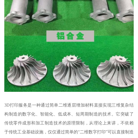
3D打印服务是一种通过简单二维逐层增加材料直接实现三维复杂结
构制造的数字化、智能化、低成本、短周期制造的技术。它突破了
传统零件成形和加工制造技术的原理限制，从理论上来讲，不依赖
于传统工业基础设施，仅仅通过简单的“二维数字打印”可以直接制造