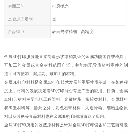
表面工艺
打磨抛光
是否加工定制
是
产品特点
表面光洁精细，高精度
金属3D打印服务能直接制造形状结构复杂的金属功能零件或模具；
可加工的金属或合金材料范围广泛，并能实现异质材料零件的制
造；可方便加工熔点高、难加工的材料。
金属3D打印材料是金属3D打印技术发展的重要物质基础，在某种程
度上，材料的发展决定着3D打印能否有更广泛的应用。目前，金属
3D打印材料主要包括工程塑料、光敏树脂、橡胶类材料、金属材料
和陶瓷材料等，除此之外，彩色石膏材料、人造骨粉、细胞生物原
料以及砂糖等食品材料也在金属3D打印领域得到了应用。
金属3D打印所用的这些原材料是针对金属3D打印设备和工艺而研发