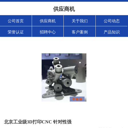
供应商机
公司首页
供应商机
关于我们
公司动态
荣誉认证
招聘中心
客户案例
产品知识
北京工业级3D打印CNC 针对性强