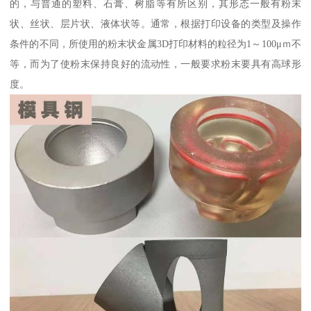
的，与普通的塑料、石膏、树脂等有所区别，其形态一般有粉末
状、丝状、层片状、液体状等。通常，根据打印设备的类型及操作
条件的不同，所使用的粉末状金属3D打印材料的粒径为1～100μｍ不
等，而为了使粉末保持良好的流动性，一般要求粉末要具有高球形
度。