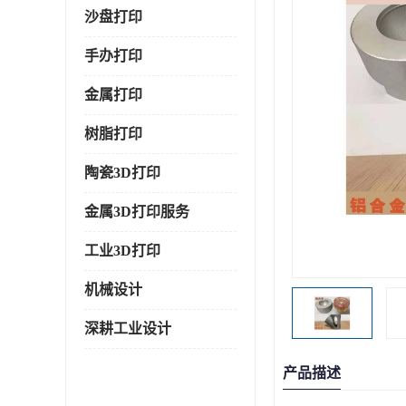
沙盘打印
手办打印
金属打印
树脂打印
陶瓷3D打印
金属3D打印服务
工业3D打印
机械设计
深耕工业设计
产品描述