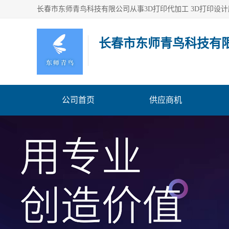
长春市东师青鸟科技有
公司首页
供应商机