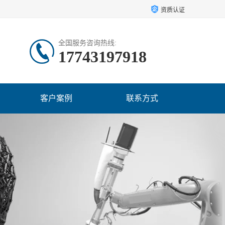
资质认证
全国服务咨询热线:
17743197918
客户案例
联系方式