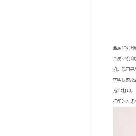
金属3D打
金属3D打印
机。我国是
字叫快速原
为3D打印
打印的方式