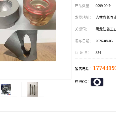
产品数量：
9999.00个
发货地址：
吉林省长春
关键词：
黑龙江省工
发布日期：
2026-08-06
阅 读 量：
354
1774319
销售电话：
在线QQ：