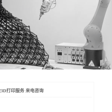
3D打印服务 来电咨询