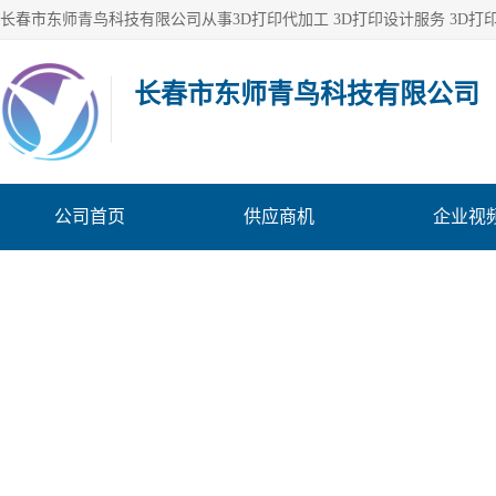
长春市东师青鸟科技有限公司
公司首页
供应商机
企业视