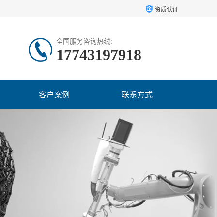
资质认证
全国服务咨询热线:
17743197918
客户案例
联系方式