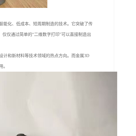
、智能化、低成本、短周期制造的技术。它突破了传
仅仅通过简单的“二维数字打印”可以直接制造出
设计和新材料等技术领域的热点方向。而金属3D
用。