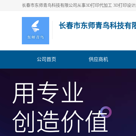
长春市东师青鸟科技有
公司首页
供应商机