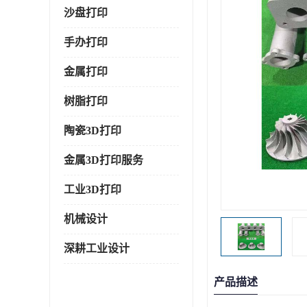
沙盘打印
手办打印
金属打印
树脂打印
陶瓷3D打印
金属3D打印服务
工业3D打印
机械设计
深耕工业设计
产品描述